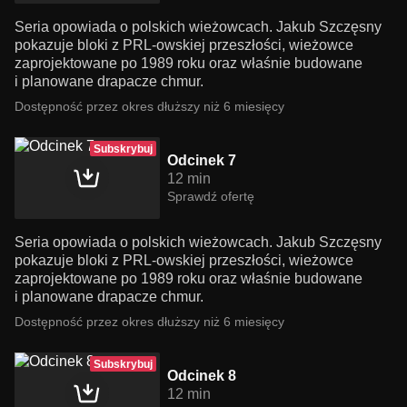
Seria opowiada o polskich wieżowcach. Jakub Szczęsny
pokazuje bloki z PRL-owskiej przeszłości, wieżowce
zaprojektowane po 1989 roku oraz właśnie budowane
i planowane drapacze chmur.
Dostępność przez okres dłuższy niż 6 miesięcy
Subskrybuj
Odcinek 7
12 min
Sprawdź ofertę
Seria opowiada o polskich wieżowcach. Jakub Szczęsny
pokazuje bloki z PRL-owskiej przeszłości, wieżowce
zaprojektowane po 1989 roku oraz właśnie budowane
i planowane drapacze chmur.
Dostępność przez okres dłuższy niż 6 miesięcy
Subskrybuj
Odcinek 8
12 min