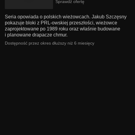
Sprawdź ofertę
Seria opowiada o polskich wieżowcach. Jakub Szczęsny
pokazuje bloki z PRL-owskiej przeszłości, wieżowce
zaprojektowane po 1989 roku oraz właśnie budowane
i planowane drapacze chmur.
Dostępność przez okres dłuższy niż 6 miesięcy