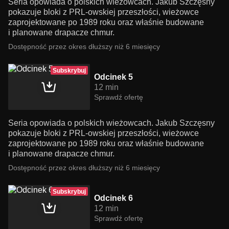
Seria opowiada o polskich wieżowcach. Jakub Szczęsny
pokazuje bloki z PRL-owskiej przeszłości, wieżowce
zaprojektowane po 1989 roku oraz właśnie budowane
i planowane drapacze chmur.
Dostępność przez okres dłuższy niż 6 miesięcy
Subskrybuj
Odcinek 5
12 min
Sprawdź ofertę
Seria opowiada o polskich wieżowcach. Jakub Szczęsny
pokazuje bloki z PRL-owskiej przeszłości, wieżowce
zaprojektowane po 1989 roku oraz właśnie budowane
i planowane drapacze chmur.
Dostępność przez okres dłuższy niż 6 miesięcy
Subskrybuj
Odcinek 6
12 min
Sprawdź ofertę