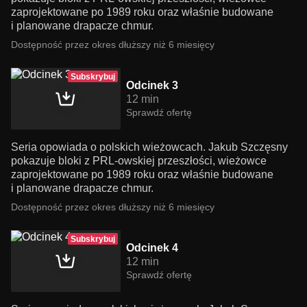
zaprojektowane po 1989 roku oraz właśnie budowane
i planowane drapacze chmur.
Dostępność przez okres dłuższy niż 6 miesięcy
Subskrybuj
Odcinek 3
12 min
Sprawdź ofertę
Seria opowiada o polskich wieżowcach. Jakub Szczęsny
pokazuje bloki z PRL-owskiej przeszłości, wieżowce
zaprojektowane po 1989 roku oraz właśnie budowane
i planowane drapacze chmur.
Dostępność przez okres dłuższy niż 6 miesięcy
Subskrybuj
Odcinek 4
12 min
Sprawdź ofertę