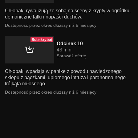
Chłopaki rywalizują ze sobą na sceny z krypty w ogródku,
demoniczne lalki i napaści duchów.
Dostępność przez okres dłuższy niż 6 miesięcy
Subskrybuj
Odcinek 10
43 min
Sprawdź ofertę
Chłopaki wpadają w panikę z powodu nawiedzonego
sklepu z pączkami, upiornego intruza i paranormalnego
trójkąta miłosnego.
Dostępność przez okres dłuższy niż 6 miesięcy