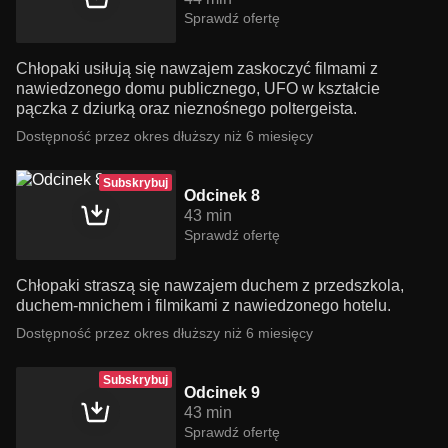
Sprawdź ofertę
Chłopaki usiłują się nawzajem zaskoczyć filmami z
nawiedzonego domu publicznego, UFO w kształcie
pączka z dziurką oraz nieznośnego poltergeista.
Dostępność przez okres dłuższy niż 6 miesięcy
Subskrybuj
Odcinek 8
43 min
Sprawdź ofertę
Chłopaki straszą się nawzajem duchem z przedszkola,
duchem-mnichem i filmikami z nawiedzonego hotelu.
Dostępność przez okres dłuższy niż 6 miesięcy
Subskrybuj
Odcinek 9
43 min
Sprawdź ofertę