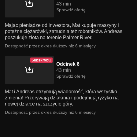
43 min
Sprawdź ofertę
Mając pieniądze od inwestora, Mat kupuje maszyny i
potężne ciężarówki, zatrudnia też robotników. Andreas
poszukuje złota na terenie Palmer River.
Dostępność przez okres dłuższy niż 6 miesięcy
Subskrybuj
Odcinek 6
43 min
Sprawdź ofertę
Mat i Andreas otrzymują wiadomość, która wszystko
zmienia! Przerywają działania i podejmują ryzyko na
nowej działce na szczycie góry.
Dostępność przez okres dłuższy niż 6 miesięcy