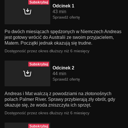
Subskrybuj
Odcinek 1
43 min
Sprawdź ofertę
Po dwóch miesiącach spędzonych w Niemczech Andreas
jest gotowy wrócić do Australii ze swoim przyjacielem,
Matem. Początki jednak okazują się trudne.
Dostępność przez okres dłuższy niż 6 miesięcy
Subskrybuj
Odcinek 2
44 min
Sprawdź ofertę
Andreas i Mat walczą z powodziami na złotonośnych
polach Palmer River. Sprawy przybierają zły obrót, gdy
okazuje się, że woda zniszczyła ich sprzęt.
Dostępność przez okres dłuższy niż 6 miesięcy
Subskrybuj