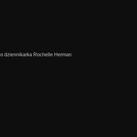
go dziennikarka Rochelle Herman