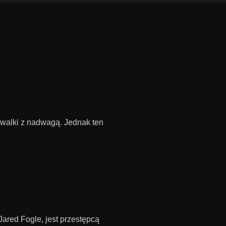
 walki z nadwagą. Jednak ten
ared Fogle, jest przestępcą