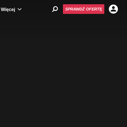
SPRAWDŹ OFERTĘ
Więcej