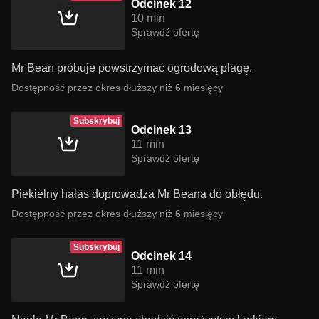
Odcinek 12
10 min
Sprawdź ofertę
Mr Bean próbuje powstrzymać ogrodową plagę.
Dostępność przez okres dłuższy niż 6 miesięcy
Subskrybuj
Odcinek 13
11 min
Sprawdź ofertę
Piekielny hałas doprowadza Mr Beana do obłędu.
Dostępność przez okres dłuższy niż 6 miesięcy
Subskrybuj
Odcinek 14
11 min
Sprawdź ofertę