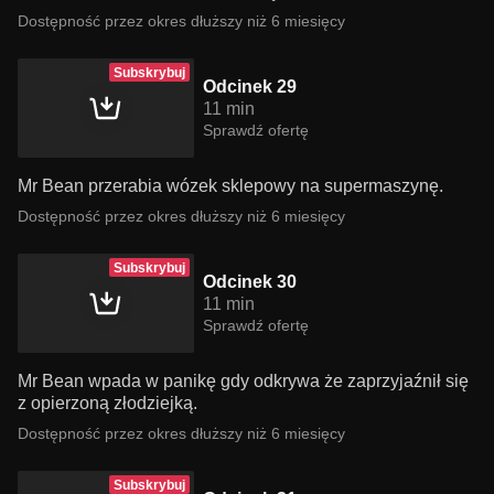
Dostępność przez okres dłuższy niż 6 miesięcy
Subskrybuj
Odcinek 29
11 min
Sprawdź ofertę
Mr Bean przerabia wózek sklepowy na supermaszynę.
Dostępność przez okres dłuższy niż 6 miesięcy
Subskrybuj
Odcinek 30
11 min
Sprawdź ofertę
Mr Bean wpada w panikę gdy odkrywa że zaprzyjaźnił się
z opierzoną złodziejką.
Dostępność przez okres dłuższy niż 6 miesięcy
Subskrybuj