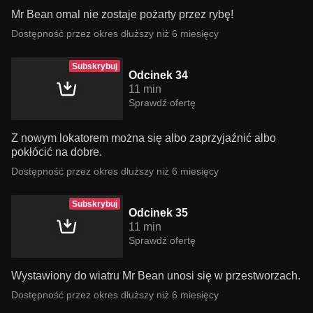
Mr Bean omal nie zostaje pożarty przez rybę!
Dostępność przez okres dłuższy niż 6 miesięcy
Subskrybuj
Odcinek 34
11 min
Sprawdź ofertę
Z nowym lokatorem można się albo zaprzyjaźnić albo
pokłócić na dobre.
Dostępność przez okres dłuższy niż 6 miesięcy
Subskrybuj
Odcinek 35
11 min
Sprawdź ofertę
Wystawiony do wiatru Mr Bean unosi się w przestworzach.
Dostępność przez okres dłuższy niż 6 miesięcy