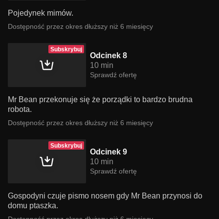
Pojedynek mimów.
Dostępność przez okres dłuższy niż 6 miesięcy
Subskrybuj
Odcinek 8
10 min
Sprawdź ofertę
Mr Bean przekonuje się że porządki to bardzo brudna
robota.
Dostępność przez okres dłuższy niż 6 miesięcy
Subskrybuj
Odcinek 9
10 min
Sprawdź ofertę
Gospodyni czuje pismo nosem gdy Mr Bean przynosi do
domu ptaszka.