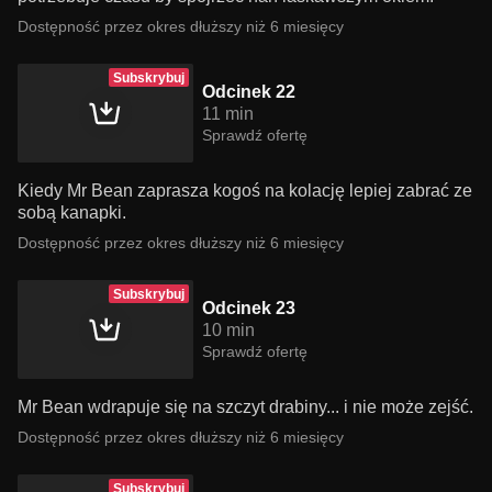
Dostępność przez okres dłuższy niż 6 miesięcy
Subskrybuj
Odcinek 22
11 min
Sprawdź ofertę
Kiedy Mr Bean zaprasza kogoś na kolację lepiej zabrać ze
sobą kanapki.
Dostępność przez okres dłuższy niż 6 miesięcy
Subskrybuj
Odcinek 23
10 min
Sprawdź ofertę
Mr Bean wdrapuje się na szczyt drabiny... i nie może zejść.
Dostępność przez okres dłuższy niż 6 miesięcy
Subskrybuj