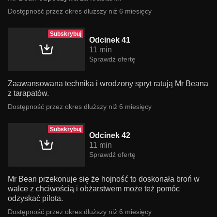
Dostępność przez okres dłuższy niż 6 miesięcy
Subskrybuj
Odcinek 41
11 min
Sprawdź ofertę
Zaawansowana technika i wrodzony spryt ratują Mr Beana
z tarapatów.
Dostępność przez okres dłuższy niż 6 miesięcy
Subskrybuj
Odcinek 42
11 min
Sprawdź ofertę
Mr Bean przekonuje się że hojność to doskonała broń w
walce z chciwością i obżarstwem może też pomóc
odzyskać pilota.
Dostępność przez okres dłuższy niż 6 miesięcy