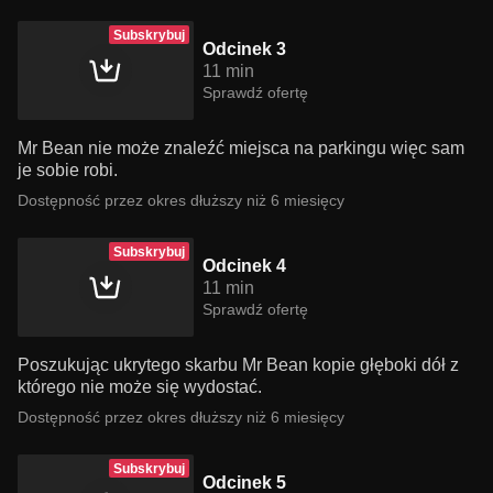
Subskrybuj
Odcinek 3
11 min
Sprawdź ofertę
Mr Bean nie może znaleźć miejsca na parkingu więc sam
je sobie robi.
Dostępność przez okres dłuższy niż 6 miesięcy
Subskrybuj
Odcinek 4
11 min
Sprawdź ofertę
Poszukując ukrytego skarbu Mr Bean kopie głęboki dół z
którego nie może się wydostać.
Dostępność przez okres dłuższy niż 6 miesięcy
Subskrybuj
Odcinek 5