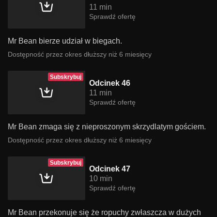
11 min
Sprawdź ofertę
Mr Bean bierze udział w biegach.
Dostępność przez okres dłuższy niż 6 miesięcy
Subskrybuj
Odcinek 46
11 min
Sprawdź ofertę
Mr Bean zmaga się z nieproszonym skrzydlatym gościem.
Dostępność przez okres dłuższy niż 6 miesięcy
Subskrybuj
Odcinek 47
10 min
Sprawdź ofertę
Mr Bean przekonuje się że ropuchy zwłaszcza w dużych