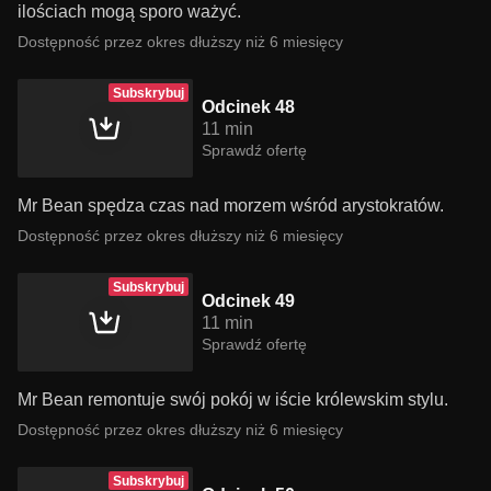
ilościach mogą sporo ważyć.
Dostępność przez okres dłuższy niż 6 miesięcy
Subskrybuj
Odcinek 48
11 min
Sprawdź ofertę
Mr Bean spędza czas nad morzem wśród arystokratów.
Dostępność przez okres dłuższy niż 6 miesięcy
Subskrybuj
Odcinek 49
11 min
Sprawdź ofertę
Mr Bean remontuje swój pokój w iście królewskim stylu.
Dostępność przez okres dłuższy niż 6 miesięcy
Subskrybuj