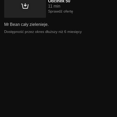
Odcinek 50
11 min
Sprawdź ofertę
Mr Bean cały zielenieje.
Dostępność przez okres dłuższy niż 6 miesięcy