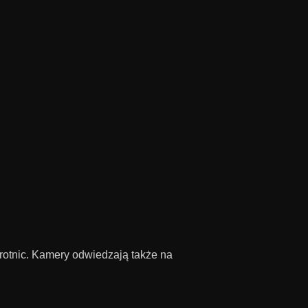
otnic. Kamery odwiedzają także na