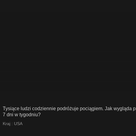
Tysiące ludzi codziennie podróżuje pociągiem. Jak wygląda p
7 dni w tygodniu?
Kraj :
USA