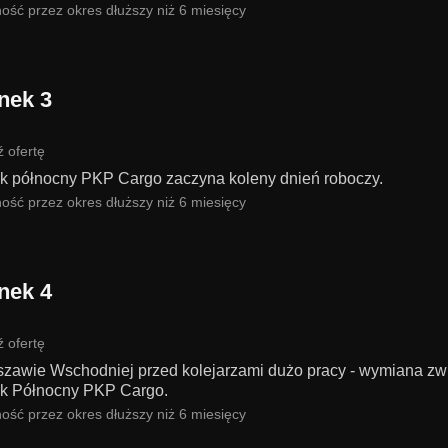
ość przez okres dłuższy niż 6 miesięcy
nek 3
 ofertę
k północny PKP Cargo zaczyna koleny dnień roboczy.
ość przez okres dłuższy niż 6 miesięcy
nek 4
 ofertę
zawie Wschodniej przed kolejarzami dużo pracy - wymiana zwr
k Północny PKP Cargo.
ość przez okres dłuższy niż 6 miesięcy