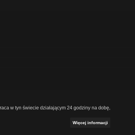
raca w tyn świecie działającym 24 godziny na dobę,
Więcej informacji