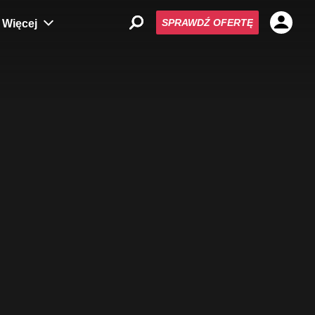
SPRAWDŹ OFERTĘ
Więcej