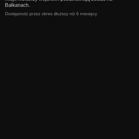
Bałkanach.
Dostępność przez okres dłuższy niż 6 miesięcy