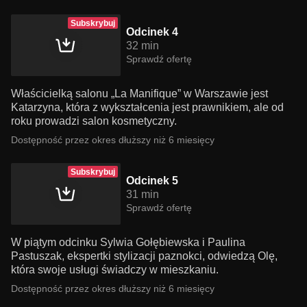
Subskrybuj
Odcinek 4
32 min
Sprawdź ofertę
Właścicielką salonu „La Manifique” w Warszawie jest
Katarzyna, która z wykształcenia jest prawnikiem, ale od
roku prowadzi salon kosmetyczny.
Dostępność przez okres dłuższy niż 6 miesięcy
Subskrybuj
Odcinek 5
31 min
Sprawdź ofertę
W piątym odcinku Sylwia Gołębiewska i Paulina
Pastuszak, ekspertki stylizacji paznokci, odwiedzą Olę,
która swoje usługi świadczy w mieszkaniu.
Dostępność przez okres dłuższy niż 6 miesięcy