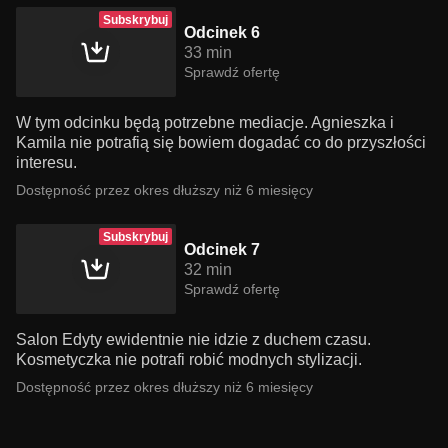
Subskrybuj
Odcinek 6
33 min
Sprawdź ofertę
W tym odcinku będą potrzebne mediacje. Agnieszka i
Kamila nie potrafią się bowiem dogadać co do przyszłości
interesu.
Dostępność przez okres dłuższy niż 6 miesięcy
Subskrybuj
Odcinek 7
32 min
Sprawdź ofertę
Salon Edyty ewidentnie nie idzie z duchem czasu.
Kosmetyczka nie potrafi robić modnych stylizacji.
Dostępność przez okres dłuższy niż 6 miesięcy