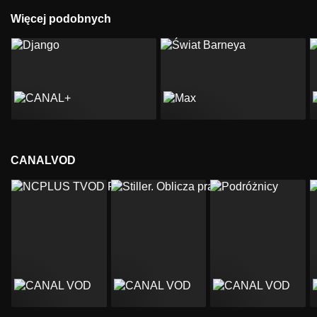
Więcej podobnych
CANALVOD