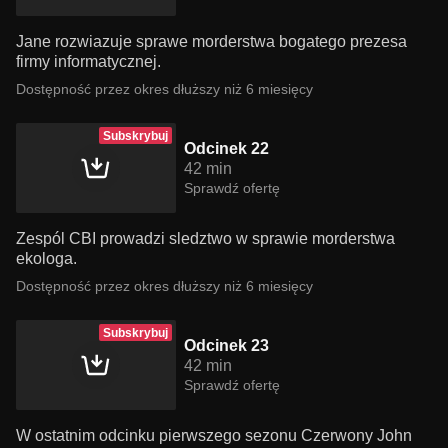
Jane rozwiazuje sprawe morderstwa bogatego prezesa
firmy informatycznej.
Dostępność przez okres dłuższy niż 6 miesięcy
Subskrybuj
Odcinek 22
42 min
Sprawdź ofertę
Zespól CBI prowadzi sledztwo w sprawie morderstwa
ekologa.
Dostępność przez okres dłuższy niż 6 miesięcy
Subskrybuj
Odcinek 23
42 min
Sprawdź ofertę
W ostatnim odcinku pierwszego sezonu Czerwony John