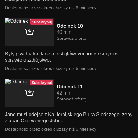
Dostępność przez okres dłuższy niż 6 miesięcy
Subskrybuj
Odcinek 10
40 min
Sprawdź ofertę
Byly psychiatra Jane’a jest glównym podejrzanym w
sprawie o zabójstwo.
Dostępność przez okres dłuższy niż 6 miesięcy
Subskrybuj
Odcinek 11
42 min
Sprawdź ofertę
Jane musi odejsc z Kalifornijskiego Biura Sledczego, zeby
zlapac Czerwonego Johna.
Dostępność przez okres dłuższy niż 6 miesięcy