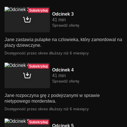
Subskrybuj
Odcinek 3
41 min
Sprawdź ofertę
Jane zastawia pulapke na czlowieka, który zamordowal na
plazy dziewczyne.
Dostępność przez okres dłuższy niż 6 miesięcy
Subskrybuj
Odcinek 4
41 min
Sprawdź ofertę
Jane rozpoczyna grę z podejrzanymi w sprawie
nietypowego morderstwa.
Dostępność przez okres dłuższy niż 6 miesięcy
Subskrybuj
Odcinek 5