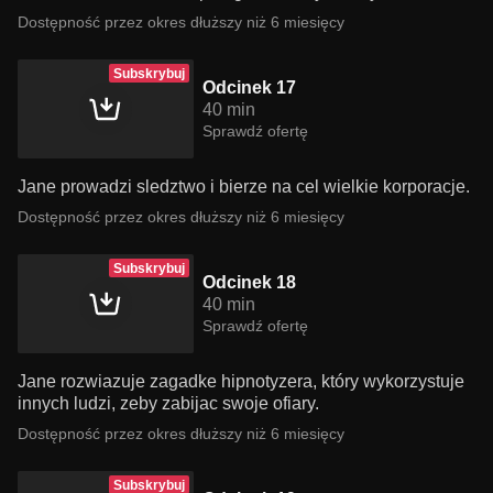
Dostępność przez okres dłuższy niż 6 miesięcy
Subskrybuj
Odcinek 17
40 min
Sprawdź ofertę
Jane prowadzi sledztwo i bierze na cel wielkie korporacje.
Dostępność przez okres dłuższy niż 6 miesięcy
Subskrybuj
Odcinek 18
40 min
Sprawdź ofertę
Jane rozwiazuje zagadke hipnotyzera, który wykorzystuje
innych ludzi, zeby zabijac swoje ofiary.
Dostępność przez okres dłuższy niż 6 miesięcy
Subskrybuj