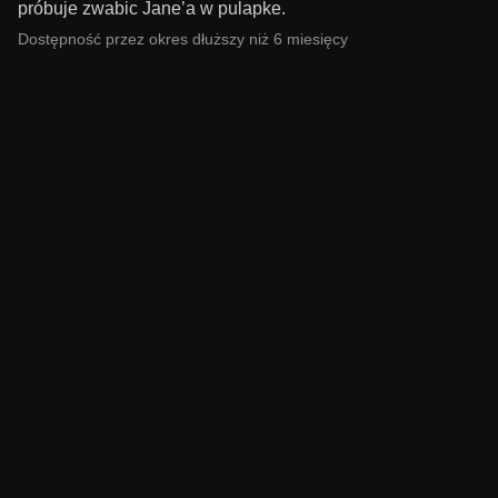
próbuje zwabic Jane’a w pulapke.
Dostępność przez okres dłuższy niż 6 miesięcy