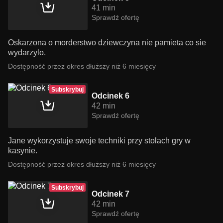
41 min
Sprawdź ofertę
Oskarzona o morderstwo dziewczyna nie pamieta co sie
wydarzylo.
Dostępność przez okres dłuższy niż 6 miesięcy
Subskrybuj
Odcinek 6
42 min
Sprawdź ofertę
Jane wykorzystuje swoje techniki przy stolach gry w
kasynie.
Dostępność przez okres dłuższy niż 6 miesięcy
Subskrybuj
Odcinek 7
42 min
Sprawdź ofertę