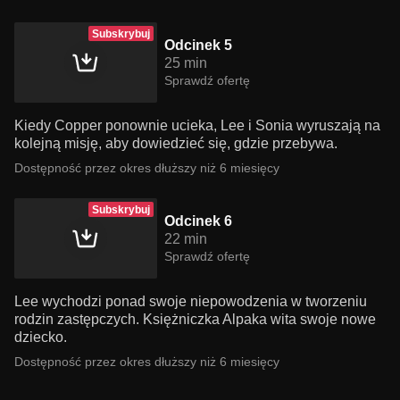
Subskrybuj
Odcinek 5
25 min
Sprawdź ofertę
Kiedy Copper ponownie ucieka, Lee i Sonia wyruszają na
kolejną misję, aby dowiedzieć się, gdzie przebywa.
Dostępność przez okres dłuższy niż 6 miesięcy
Subskrybuj
Odcinek 6
22 min
Sprawdź ofertę
Lee wychodzi ponad swoje niepowodzenia w tworzeniu
rodzin zastępczych. Księżniczka Alpaka wita swoje nowe
dziecko.
Dostępność przez okres dłuższy niż 6 miesięcy