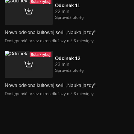
Subskrybuj
Odcinek 11
22 min
Sprawdź ofertę
Nowa odsłona kultowej serii „Nauka jazdy”.
Dostępność przez okres dłuższy niż 6 miesięcy
Subskrybuj
Odcinek 12
23 min
Sprawdź ofertę
Nowa odsłona kultowej serii „Nauka jazdy”.
Dostępność przez okres dłuższy niż 6 miesięcy