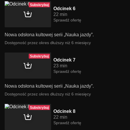
Subskrybuj
Odcinek 6
22 min
Sprawdź ofertę
Nowa odsłona kultowej serii „Nauka jazdy”.
Dostępność przez okres dłuższy niż 6 miesięcy
Subskrybuj
Odcinek 7
23 min
Sprawdź ofertę
Nowa odsłona kultowej serii „Nauka jazdy”.
Dostępność przez okres dłuższy niż 6 miesięcy
Subskrybuj
Odcinek 8
22 min
Sprawdź ofertę