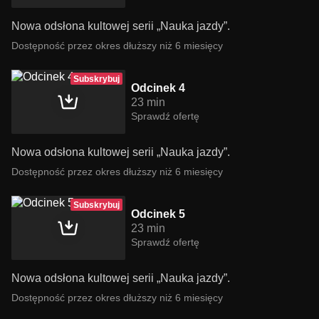
Nowa odsłona kultowej serii „Nauka jazdy”.
Dostępność przez okres dłuższy niż 6 miesięcy
Subskrybuj
Odcinek 4
23 min
Sprawdź ofertę
Nowa odsłona kultowej serii „Nauka jazdy”.
Dostępność przez okres dłuższy niż 6 miesięcy
Subskrybuj
Odcinek 5
23 min
Sprawdź ofertę
Nowa odsłona kultowej serii „Nauka jazdy”.
Dostępność przez okres dłuższy niż 6 miesięcy