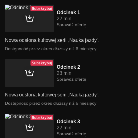
Subskrybuj
Odcinek 1
22 min
Sprawdź ofertę
Nowa odsłona kultowej serii „Nauka jazdy”.
Dostępność przez okres dłuższy niż 6 miesięcy
Subskrybuj
Odcinek 2
23 min
Sprawdź ofertę
Nowa odsłona kultowej serii „Nauka jazdy”.
Dostępność przez okres dłuższy niż 6 miesięcy
Subskrybuj
Odcinek 3
22 min
Sprawdź ofertę