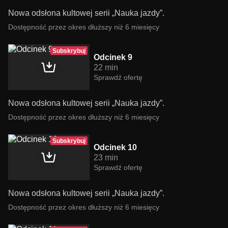
Nowa odsłona kultowej serii „Nauka jazdy”.
Dostępność przez okres dłuższy niż 6 miesięcy
Subskrybuj
Odcinek 9
22 min
Sprawdź ofertę
Nowa odsłona kultowej serii „Nauka jazdy”.
Dostępność przez okres dłuższy niż 6 miesięcy
Subskrybuj
Odcinek 10
23 min
Sprawdź ofertę
Nowa odsłona kultowej serii „Nauka jazdy”.
Dostępność przez okres dłuższy niż 6 miesięcy