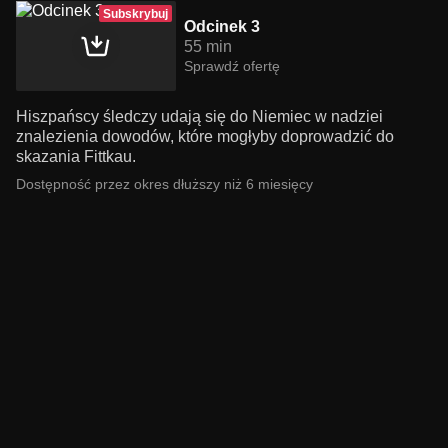
Subskrybuj
Odcinek 3
55 min
Sprawdź ofertę
Hiszpańscy śledczy udają się do Niemiec w nadziei
znalezienia dowodów, które mogłyby doprowadzić do
skazania Fittkau.
Dostępność przez okres dłuższy niż 6 miesięcy