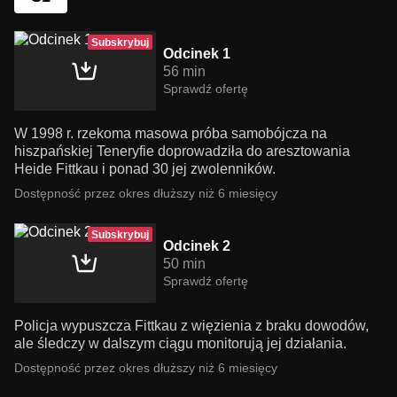
Subskrybuj
Odcinek 1
56 min
Sprawdź ofertę
W 1998 r. rzekoma masowa próba samobójcza na
hiszpańskiej Teneryfie doprowadziła do aresztowania
Heide Fittkau i ponad 30 jej zwolenników.
Dostępność przez okres dłuższy niż 6 miesięcy
Subskrybuj
Odcinek 2
50 min
Sprawdź ofertę
Policja wypuszcza Fittkau z więzienia z braku dowodów,
ale śledczy w dalszym ciągu monitorują jej działania.
Dostępność przez okres dłuższy niż 6 miesięcy