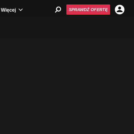
SPRAWDŹ OFERTĘ
Więcej