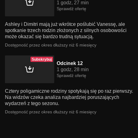
1 godz, 27 min
Sprawdź ofertę
Ashley i Dimitri mają już wkrótce poślubić Vanessę, ale
spotkanie trzech rodzin złożonych z silnych osobowości
może okazać się bardzo trudną sytuacją.
Dostępność przez okres dłuższy niż 6 miesięcy
Subskrybuj
Odcinek 12
1 godz, 28 min
Sprawdź ofertę
Cztery poligamiczne rodziny spotykają się po raz pierwszy.
Na widzów czeka analiza najbardziej poruszających
wydarzeń z tego sezonu.
Dostępność przez okres dłuższy niż 6 miesięcy