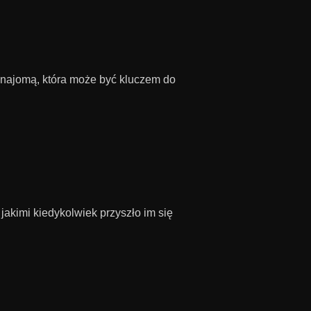
znajomą, która może być kluczem do
jakimi kiedykolwiek przyszło im się