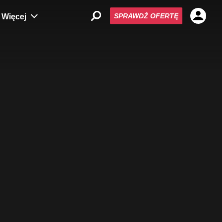
SPRAWDŹ OFERTĘ
Więcej