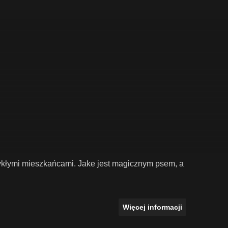
ykłymi mieszkańcami. Jake jest magicznym psem, a
Więcej informacji