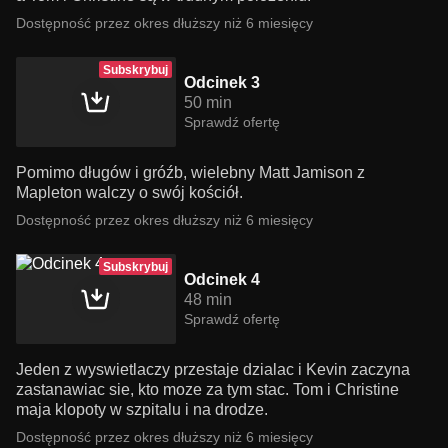
Dostępność przez okres dłuższy niż 6 miesięcy
Subskrybuj
Odcinek 3
50 min
Sprawdź ofertę
Pomimo długów i gróźb, wielebny Matt Jamison z
Mapleton walczy o swój kościół.
Dostępność przez okres dłuższy niż 6 miesięcy
Subskrybuj
Odcinek 4
48 min
Sprawdź ofertę
Jeden z wyswietlaczy przestaje dzialac i Kevin zaczyna
zastanawiac sie, kto moze za tym stac. Tom i Christine
maja klopoty w szpitalu i na drodze.
Dostępność przez okres dłuższy niż 6 miesięcy