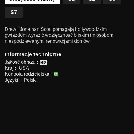
S7
Drew i Jonathan Scott pomagają hollywoodzkim
gwiazdom wyrazić wdzięczność bliskim im osobom
niespodziewanymi renowacjami domów.
Informacje techniczne
Jakość obrazu :
Kraj :
USA
Kontrola rodzicielska :
Języki :
Polski