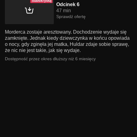
Subskrybuj
Odcinek 6
47 min
Sprawdź ofertę
Morderca zostaje aresztowany. Dochodzenie wydaje się
zamknięte. Jednak kiedy dziewczynka w końcu opowiada
o nocy, gdy zginęła jej matka, Huldar zdaje sobie sprawę,
że nic nie jest takie, jak się wydaje.
Dostępność przez okres dłuższy niż 6 miesięcy