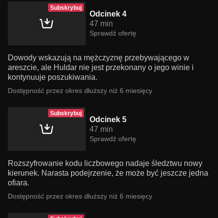
Subskrybuj
Odcinek 4
47 min
Sprawdź ofertę
Dowody wskazują na mężczyznę przebywającego w
areszcie, ale Huldar nie jest przekonany o jego winie i
kontynuuje poszukiwania.
Dostępność przez okres dłuższy niż 6 miesięcy
Subskrybuj
Odcinek 5
47 min
Sprawdź ofertę
Rozszyfrowanie kodu liczbowego nadaje śledztwu nowy
kierunek. Narasta podejrzenie, że może być jeszcze jedna
ofiara.
Dostępność przez okres dłuższy niż 6 miesięcy