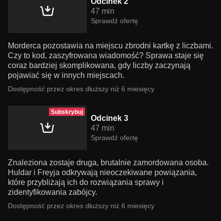
Odcinek 2
47 min
Sprawdź ofertę
Morderca pozostawia na miejscu zbrodni kartkę z liczbami.
Czy to kod, zaszyfrowana wiadomość? Sprawa staje się
coraz bardziej skomplikowana, gdy liczby zaczynają
pojawiać się w innych miejscach.
Dostępność przez okres dłuższy niż 6 miesięcy
Subskrybuj
Odcinek 3
47 min
Sprawdź ofertę
Znaleziona zostaje druga, brutalnie zamordowana osoba.
Huldar i Freyja odkrywają nieoczekiwane powiązania,
które przybliżają ich do rozwiązania sprawy i
zidentyfikowania zabójcy.
Dostępność przez okres dłuższy niż 6 miesięcy