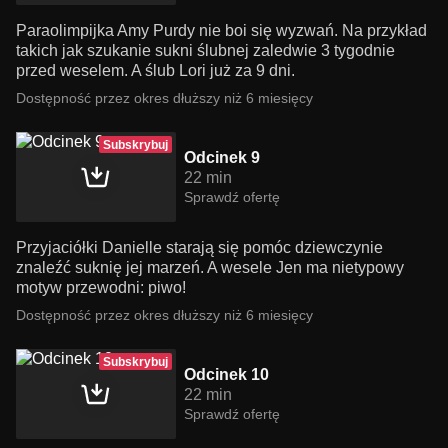
Paraolimpijka Amy Purdy nie boi się wyzwań. Na przykład
takich jak szukanie sukni ślubnej zaledwie 3 tygodnie
przed weselem. A ślub Lori już za 9 dni.
Dostępność przez okres dłuższy niż 6 miesięcy
Subskrybuj
Odcinek 9
22 min
Sprawdź ofertę
Przyjaciółki Danielle starają się pomóc dziewczynie
znaleźć suknię jej marzeń. A wesele Jen ma nietypowy
motyw przewodni: piwo!
Dostępność przez okres dłuższy niż 6 miesięcy
Subskrybuj
Odcinek 10
22 min
Sprawdź ofertę