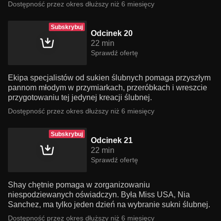
Dostępność przez okres dłuższy niż 6 miesięcy
Subskrybuj
Odcinek 20
22 min
Sprawdź ofertę
Ekipa specjalistów od sukien ślubnych pomaga przyszłym
pannom młodym w przymiarkach, przeróbkach i wreszcie
przygotowaniu tej jedynej kreacji ślubnej.
Dostępność przez okres dłuższy niż 6 miesięcy
Subskrybuj
Odcinek 21
22 min
Sprawdź ofertę
Shay chętnie pomaga w zorganizowaniu
niespodziewanych oświadczyn. Była Miss USA, Nia
Sanchez, ma tylko jeden dzień na wybranie sukni ślubnej.
Dostępność przez okres dłuższy niż 6 miesięcy