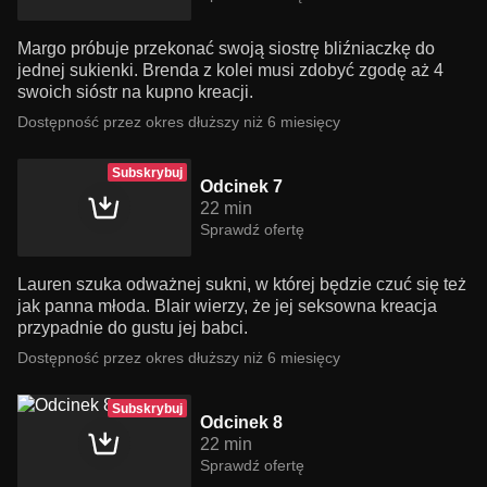
Margo próbuje przekonać swoją siostrę bliźniaczkę do
jednej sukienki. Brenda z kolei musi zdobyć zgodę aż 4
swoich sióstr na kupno kreacji.
Dostępność przez okres dłuższy niż 6 miesięcy
Subskrybuj
Odcinek 7
22 min
Sprawdź ofertę
Lauren szuka odważnej sukni, w której będzie czuć się też
jak panna młoda. Blair wierzy, że jej seksowna kreacja
przypadnie do gustu jej babci.
Dostępność przez okres dłuższy niż 6 miesięcy
Subskrybuj
Odcinek 8
22 min
Sprawdź ofertę