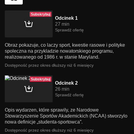
Subskrybuj
Odcinek 1
27 min
Sprawdź ofertę
Obraz pokazuje, co laczy sport, kwestie rasowe i polityke
spoleczna na przykladzie nowatorskiego programu,
realizowanego od 1986 r. w stanie Maryland.
Dostępność przez okres dłuższy niż 6 miesięcy
Subskrybuj
Odcinek 2
26 min
Sprawdź ofertę
Opis wydarzen, które sprawily, ze Narodowe
Stowarzyszenie Sportów Akademickich (NCAA) stworzylo
nowa definicje „studenta-sportowca”.
Dostępność przez okres dłuższy niż 6 miesięcy