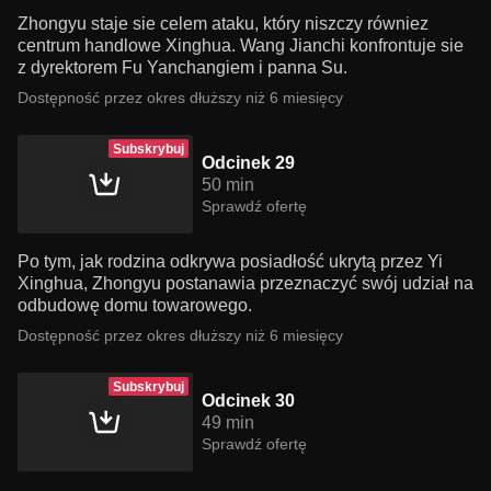
Zhongyu staje sie celem ataku, który niszczy równiez
centrum handlowe Xinghua. Wang Jianchi konfrontuje sie
z dyrektorem Fu Yanchangiem i panna Su.
Dostępność przez okres dłuższy niż 6 miesięcy
Subskrybuj
Odcinek 29
50 min
Sprawdź ofertę
Po tym, jak rodzina odkrywa posiadłość ukrytą przez Yi
Xinghua, Zhongyu postanawia przeznaczyć swój udział na
odbudowę domu towarowego.
Dostępność przez okres dłuższy niż 6 miesięcy
Subskrybuj
Odcinek 30
49 min
Sprawdź ofertę