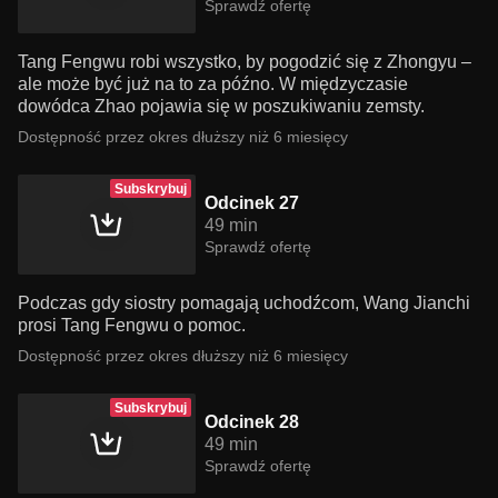
Sprawdź ofertę
Tang Fengwu robi wszystko, by pogodzić się z Zhongyu –
ale może być już na to za późno. W międzyczasie
dowódca Zhao pojawia się w poszukiwaniu zemsty.
Dostępność przez okres dłuższy niż 6 miesięcy
Subskrybuj
Odcinek 27
49 min
Sprawdź ofertę
Podczas gdy siostry pomagają uchodźcom, Wang Jianchi
prosi Tang Fengwu o pomoc.
Dostępność przez okres dłuższy niż 6 miesięcy
Subskrybuj
Odcinek 28
49 min
Sprawdź ofertę