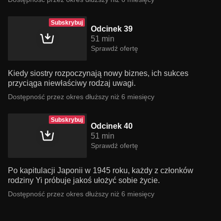
Subskrybuj
Odcinek 39
51 min
Sprawdź ofertę
Kiedy siostry rozpoczynają nowy biznes, ich sukces
przyciąga niewłaściwy rodzaj uwagi.
Dostępność przez okres dłuższy niż 6 miesięcy
Subskrybuj
Odcinek 40
51 min
Sprawdź ofertę
Po kapitulacji Japonii w 1945 roku, każdy z członków
rodziny Yi próbuje jakoś ułożyć sobie życie.
Dostępność przez okres dłuższy niż 6 miesięcy