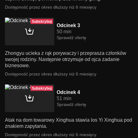
Dostępność przez okres dłuższy niż 6 miesięcy
Subskrybuj
Odcinek 3
50 min
Sprawdź ofertę
Zhongyu ucieka z rąk porywaczy i przeprasza członków
swojej rodziny. Następnie otrzymuje od ojca zadanie
biznesowe.
Dostępność przez okres dłuższy niż 6 miesięcy
Subskrybuj
Odcinek 4
51 min
Sprawdź ofertę
Atak na dom towarowy Xinghua stawia los Yi Xinghua pod
znakiem zapytania.
Dostępność przez okres dłuższy niż 6 miesięcy