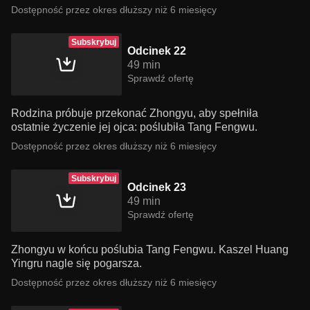
Dostępność przez okres dłuższy niż 6 miesięcy
Subskrybuj
Odcinek 22
49 min
Sprawdź ofertę
Rodzina próbuje przekonać Zhongyu, aby spełniła
ostatnie życzenie jej ojca: poślubiła Tang Fengwu.
Dostępność przez okres dłuższy niż 6 miesięcy
Subskrybuj
Odcinek 23
49 min
Sprawdź ofertę
Zhongyu w końcu poślubia Tang Fengwu. Kaszel Huang
Yingru nagle się pogarsza.
Dostępność przez okres dłuższy niż 6 miesięcy