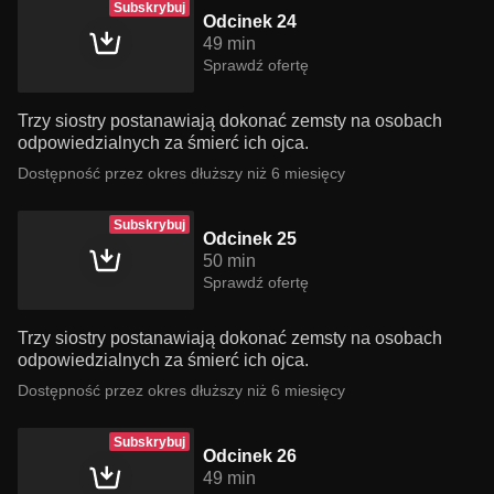
Subskrybuj
Odcinek 24
49 min
Sprawdź ofertę
Trzy siostry postanawiają dokonać zemsty na osobach
odpowiedzialnych za śmierć ich ojca.
Dostępność przez okres dłuższy niż 6 miesięcy
Subskrybuj
Odcinek 25
50 min
Sprawdź ofertę
Trzy siostry postanawiają dokonać zemsty na osobach
odpowiedzialnych za śmierć ich ojca.
Dostępność przez okres dłuższy niż 6 miesięcy
Subskrybuj
Odcinek 26
49 min