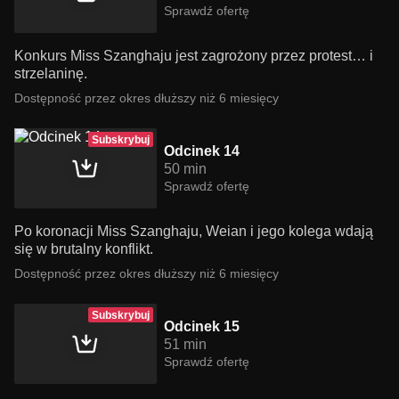
Sprawdź ofertę
Konkurs Miss Szanghaju jest zagrożony przez protest… i
strzelaninę.
Dostępność przez okres dłuższy niż 6 miesięcy
Subskrybuj
Odcinek 14
50 min
Sprawdź ofertę
Po koronacji Miss Szanghaju, Weian i jego kolega wdają
się w brutalny konflikt.
Dostępność przez okres dłuższy niż 6 miesięcy
Subskrybuj
Odcinek 15
51 min
Sprawdź ofertę