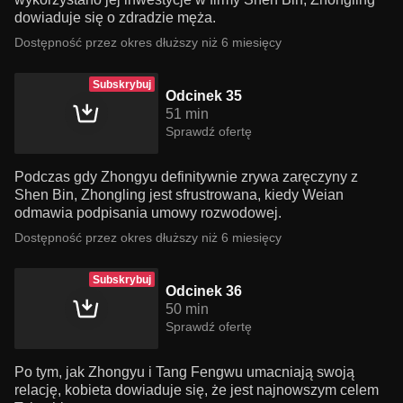
dowiaduje się o zdradzie męża.
Dostępność przez okres dłuższy niż 6 miesięcy
Subskrybuj
Odcinek 35
51 min
Sprawdź ofertę
Podczas gdy Zhongyu definitywnie zrywa zaręczyny z
Shen Bin, Zhongling jest sfrustrowana, kiedy Weian
odmawia podpisania umowy rozwodowej.
Dostępność przez okres dłuższy niż 6 miesięcy
Subskrybuj
Odcinek 36
50 min
Sprawdź ofertę
Po tym, jak Zhongyu i Tang Fengwu umacniają swoją
relację, kobieta dowiaduje się, że jest najnowszym celem