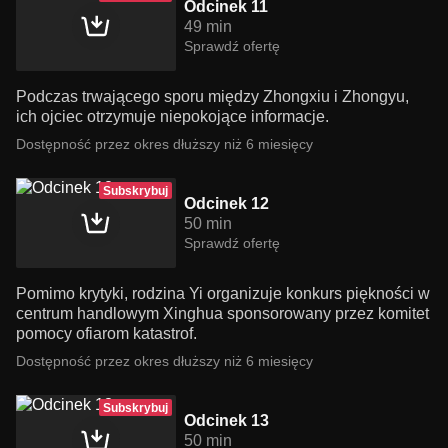
Odcinek 11
49 min
Sprawdź ofertę
Podczas trwającego sporu między Zhongxiu i Zhongyu,
ich ojciec otrzymuje niepokojące informacje.
Dostępność przez okres dłuższy niż 6 miesięcy
Subskrybuj
Odcinek 12
50 min
Sprawdź ofertę
Pomimo krytyki, rodzina Yi organizuje konkurs piękności w
centrum handlowym Xinghua sponsorowany przez komitet
pomocy ofiarom katastrof.
Dostępność przez okres dłuższy niż 6 miesięcy
Subskrybuj
Odcinek 13
50 min