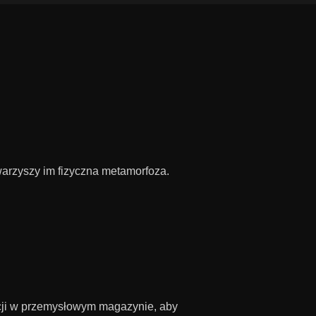
arzyszy im fizyczna metamorfoza.
acji w przemysłowym magazynie, aby