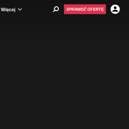
SPRAWDŹ OFERTĘ
Więcej