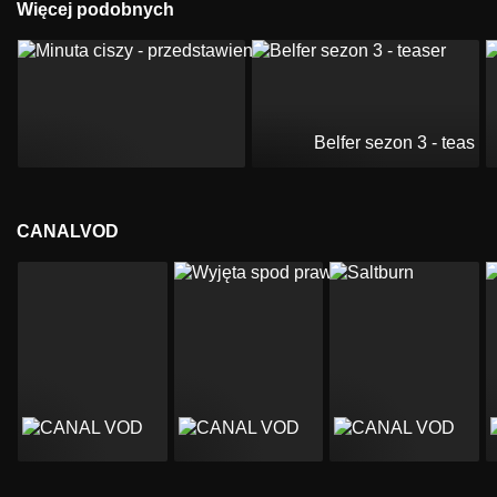
Więcej podobnych
Belfer sezon 3 - teaser
CANALVOD