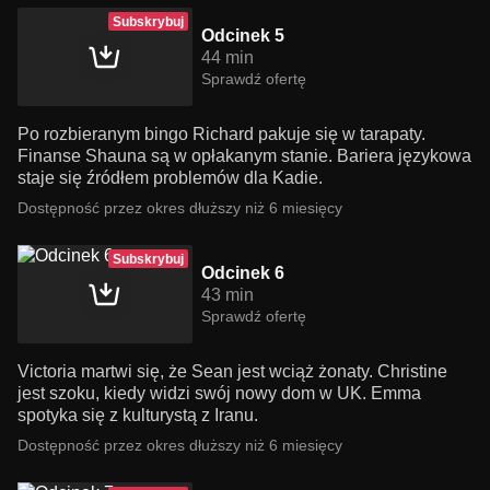
Subskrybuj
Odcinek 5
44 min
Sprawdź ofertę
Po rozbieranym bingo Richard pakuje się w tarapaty.
Finanse Shauna są w opłakanym stanie. Bariera językowa
staje się źródłem problemów dla Kadie.
Dostępność przez okres dłuższy niż 6 miesięcy
Subskrybuj
Odcinek 6
43 min
Sprawdź ofertę
Victoria martwi się, że Sean jest wciąż żonaty. Christine
jest szoku, kiedy widzi swój nowy dom w UK. Emma
spotyka się z kulturystą z Iranu.
Dostępność przez okres dłuższy niż 6 miesięcy