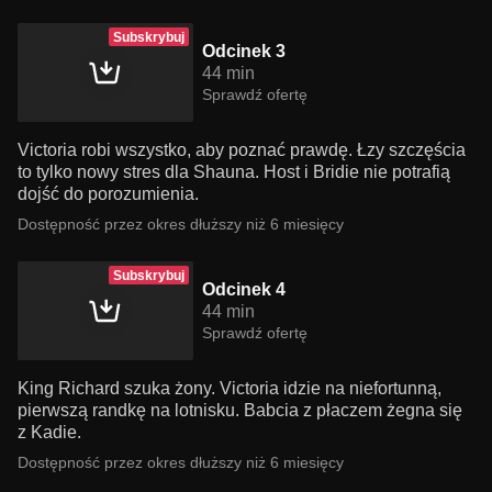
Subskrybuj
Odcinek 3
44 min
Sprawdź ofertę
Victoria robi wszystko, aby poznać prawdę. Łzy szczęścia
to tylko nowy stres dla Shauna. Host i Bridie nie potrafią
dojść do porozumienia.
Dostępność przez okres dłuższy niż 6 miesięcy
Subskrybuj
Odcinek 4
44 min
Sprawdź ofertę
King Richard szuka żony. Victoria idzie na niefortunną,
pierwszą randkę na lotnisku. Babcia z płaczem żegna się
z Kadie.
Dostępność przez okres dłuższy niż 6 miesięcy