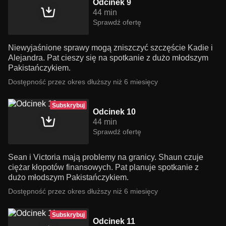
Odcinek 9
44 min
Sprawdź ofertę
Niewyjaśnione sprawy mogą zniszczyć szczęście Kadie i
Alejandra. Pat cieszy się na spotkanie z dużo młodszym
Pakistańczykiem.
Dostępność przez okres dłuższy niż 6 miesięcy
Subskrybuj
Odcinek 10
44 min
Sprawdź ofertę
Sean i Victoria mają problemy na granicy. Shaun czuje
ciężar kłopotów finansowych. Pat planuje spotkanie z
dużo młodszym Pakistańczykiem.
Dostępność przez okres dłuższy niż 6 miesięcy
Subskrybuj
Odcinek 11