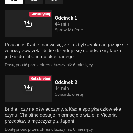
Subskrybuj
Odcinek 1
44 min
Sprawdź ofertę
Przyjaciel Kadie martwi się, że ta zbyt szybko angażuje się
w nowy związek. Bridie decyduje się na odważny krok i
jedzie do Libanu do ukochanego.
Dostępność przez okres dłuższy niż 6 miesięcy
Subskrybuj
Odcinek 2
44 min
Sprawdź ofertę
Bridie liczy na oświadczyny, a Kadie spotyka człowieka
czynu. Christine dostaje informację o wizie, a Victoria
przedstawia mężczyznę z Japonii.
Dostępność przez okres dłuższy niż 6 miesięcy