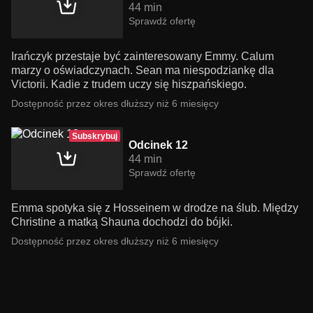
44 min
Sprawdź ofertę
Irańczyk przestaje być zainteresowany Emmy. Calum
marzy o oświadczynach. Sean ma niespodziankę dla
Victorii. Kadie z trudem uczy się hiszpańskiego.
Dostępność przez okres dłuższy niż 6 miesięcy
Subskrybuj
Odcinek 12
44 min
Sprawdź ofertę
Emma spotyka się z Hosseinem w drodze na ślub. Między
Christine a matką Shauna dochodzi do bójki.
Dostępność przez okres dłuższy niż 6 miesięcy