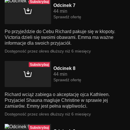
Subskrybuj
Odcinek 7
44 min
Sprawdź ofertę
Po przyjeździe do Cebu Richard pakuje się w kłopoty.
Victoria dzieli się swoimi obawami. Emma ma ważne
informacje dla swoich przyjaciół.
Dostępność przez okres dłuższy niż 6 miesięcy
Subskrybuj
Odcinek 8
44 min
Sprawdź ofertę
Richard wciąż zabiega o akceptację ojca Kathleen.
Przyjaciel Shauna magluje Christine w sprawie jej
zamiarów. Emmy jest pełna wątpliwości.
Dostępność przez okres dłuższy niż 6 miesięcy
Subskrybuj