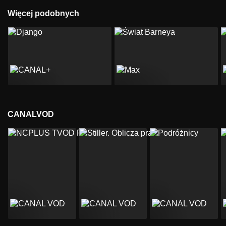
Więcej podobnych
CANALVOD