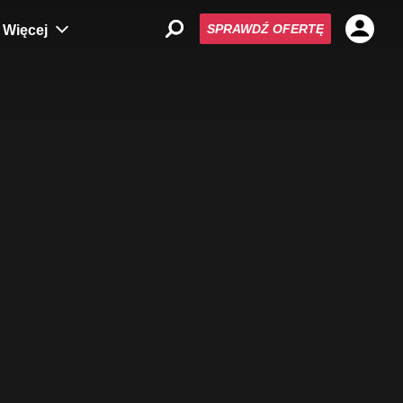
SPRAWDŹ OFERTĘ
Więcej