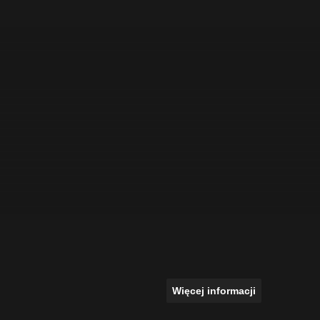
Więcej informacji