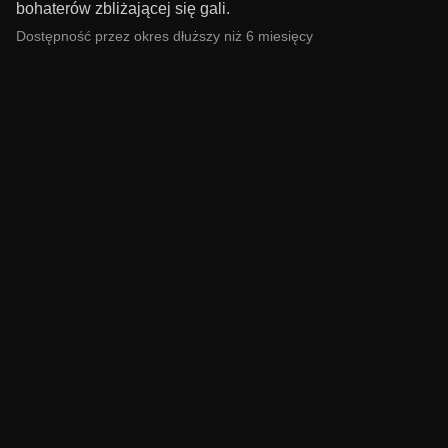
bohaterów zbliżającej się gali.
Dostępność przez okres dłuższy niż 6 miesięcy