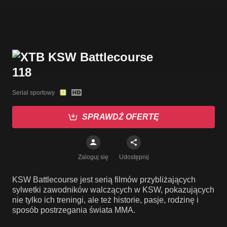
Serial sportowy
SPRAWDŹ OFERTĘ
Zaloguj się
Udostępnij
KSW Battlecourse jest serią filmów przybliżających
sylwetki zawodników walczących w KSW, pokazujących
nie tylko ich treningi, ale też historie, pasje, rodzinę i
sposób postrzegania świata MMA.