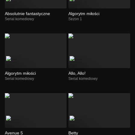
Absolutnie fantastyczne
Algorytm miłości
Serial komediowy
Sezon 1
Algorytm miłości
Allo, Allo!
Serial komediowy
Serial komediowy
Avenue 5
Betty