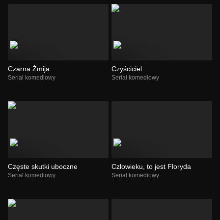
Czarna Żmija
Czyściciel
Serial komediowy
Serial komediowy
Częste skutki uboczne
Człowieku, to jest Floryda
Serial komediowy
Serial komediowy