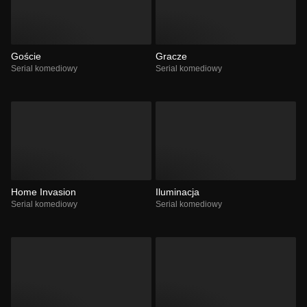
Goście
Gracze
Serial komediowy
Serial komediowy
Home Invasion
Iluminacja
Serial komediowy
Serial komediowy