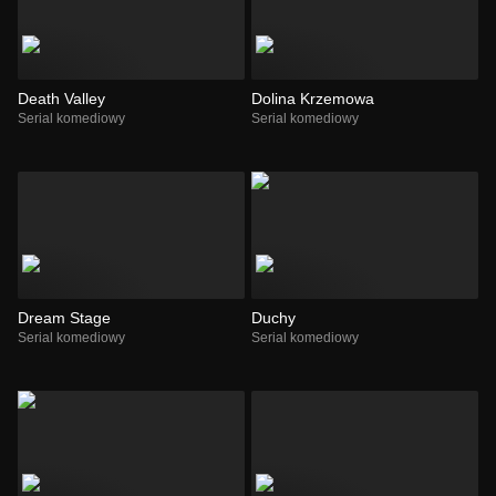
Death Valley
Dolina Krzemowa
Serial komediowy
Serial komediowy
Dream Stage
Duchy
Serial komediowy
Serial komediowy