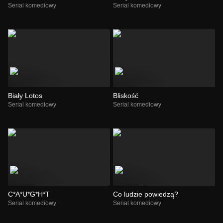
Serial komediowy
Serial komediowy
Biały Lotos
Bliskość
Serial komediowy
Serial komediowy
C*A*U*G*H*T
Co ludzie powiedzą?
Serial komediowy
Serial komediowy