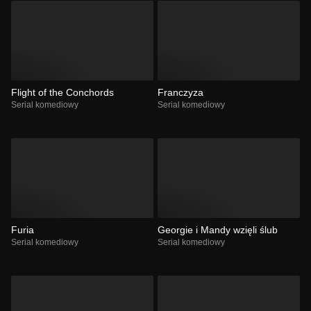
Flight of the Conchords
Franczyza
Serial komediowy
Serial komediowy
Furia
Georgie i Mandy wzięli ślub
Serial komediowy
Serial komediowy