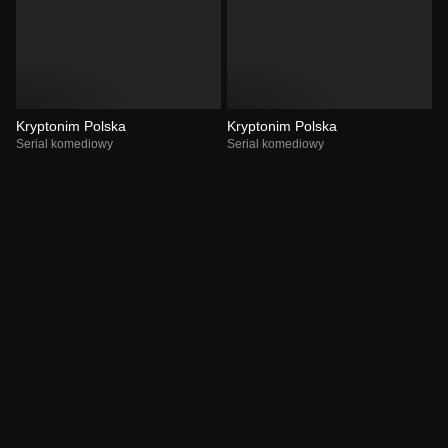
Kryptonim Polska
Kryptonim Polska
Serial komediowy
Serial komediowy