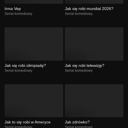
Irma Vep
Jak się robi mundial 2026?
Serial komediowy
Serial komediowy
Jak się robi olimpiadę?
Jak się robi telewizję?
Serial komediowy
Serial komediowy
Jak to się robi w Ameryce
Jak zdrówko?
Serial komediowy
Serial komediowy