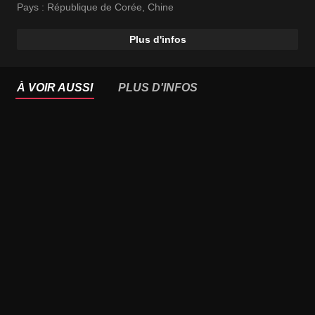
Pays :
République de Corée
,
Chine
Plus d'infos
À VOIR AUSSI
PLUS D'INFOS