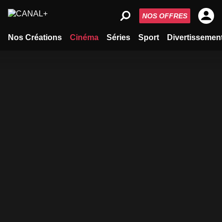
NOS OFFRES
Nos Créations
Cinéma
Séries
Sport
Divertissemen