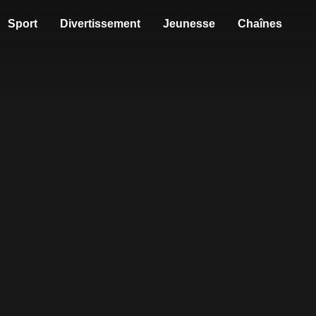
Sport
Divertissement
Jeunesse
Chaînes