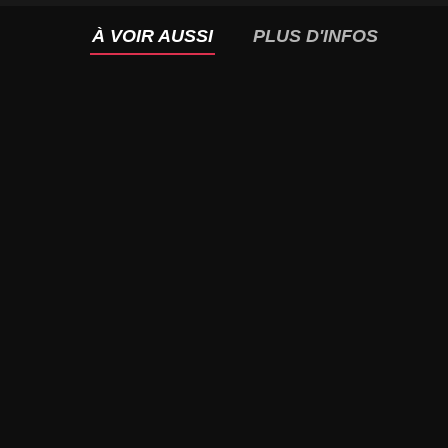
À VOIR AUSSI
PLUS D'INFOS