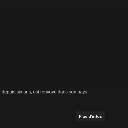
e depuis six ans, est renvoyé dans son pays
Plus d'infos