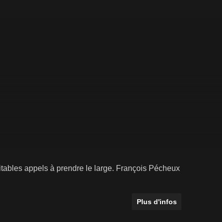
éritables appels à prendre le large. François Pécheux
Plus d'infos