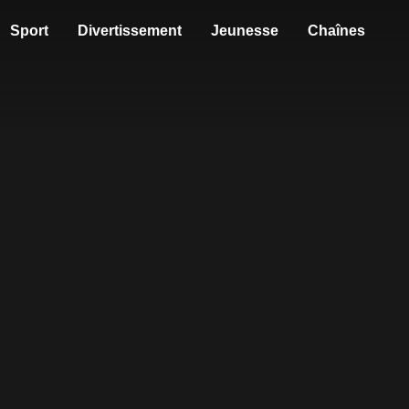
Sport
Divertissement
Jeunesse
Chaînes