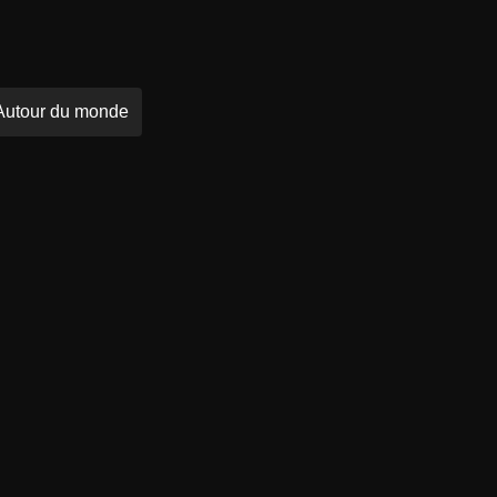
Autour du monde