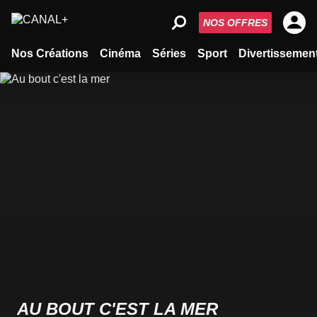
NOS OFFRES
Nos Créations
Cinéma
Séries
Sport
Divertissemen
AU BOUT C'EST LA MER