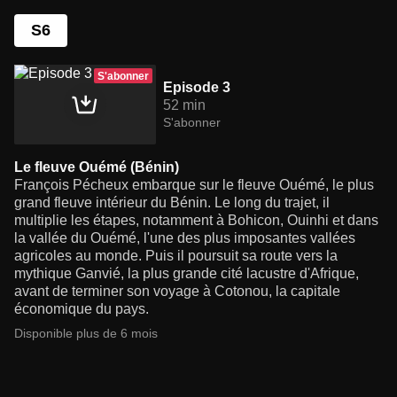
S6
S'abonner
Episode 3
52 min
S'abonner
Le fleuve Ouémé (Bénin)
François Pécheux embarque sur le fleuve Ouémé, le plus
grand fleuve intérieur du Bénin. Le long du trajet, il
multiplie les étapes, notamment à Bohicon, Ouinhi et dans
la vallée du Ouémé, l'une des plus imposantes vallées
agricoles au monde. Puis il poursuit sa route vers la
mythique Ganvié, la plus grande cité lacustre d'Afrique,
avant de terminer son voyage à Cotonou, la capitale
économique du pays.
Disponible plus de 6 mois