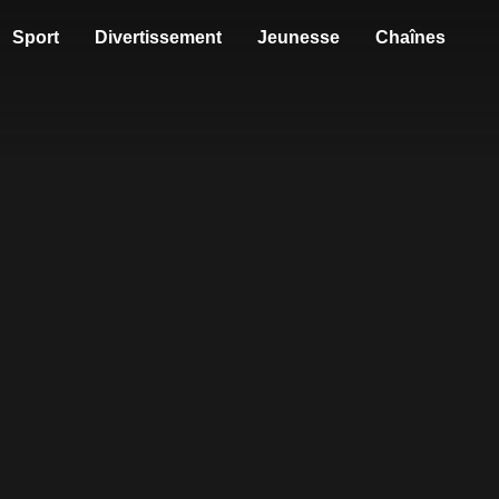
Sport
Divertissement
Jeunesse
Chaînes