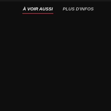
À VOIR AUSSI
PLUS D'INFOS