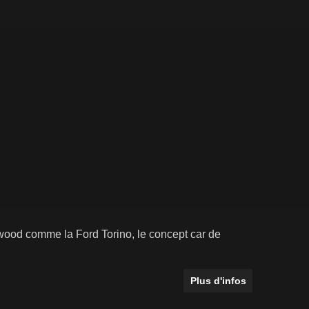
wood comme la Ford Torino, le concept car de
Plus d'infos