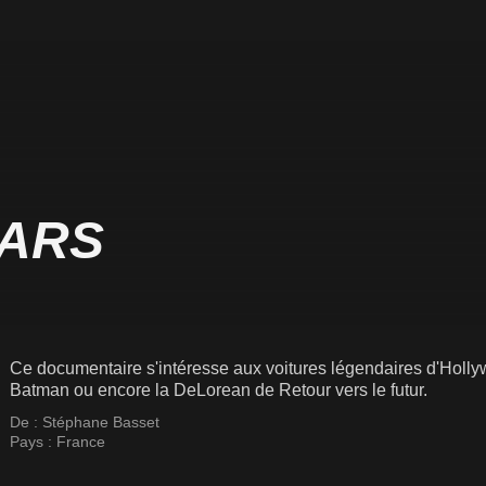
ARS
Ce documentaire s'intéresse aux voitures légendaires d'Holly
Batman ou encore la DeLorean de Retour vers le futur.
De :
Stéphane Basset
Pays :
France