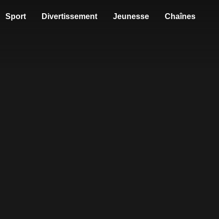
Sport
Divertissement
Jeunesse
Chaînes