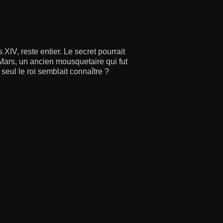
IV, reste entier. Le secret pourrait
-Mars, un ancien mousquetaire qui fut
seul le roi semblait connaître ?