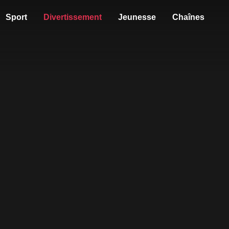
Sport
Divertissement
Jeunesse
Chaînes