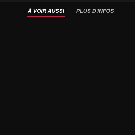
À VOIR AUSSI
PLUS D'INFOS