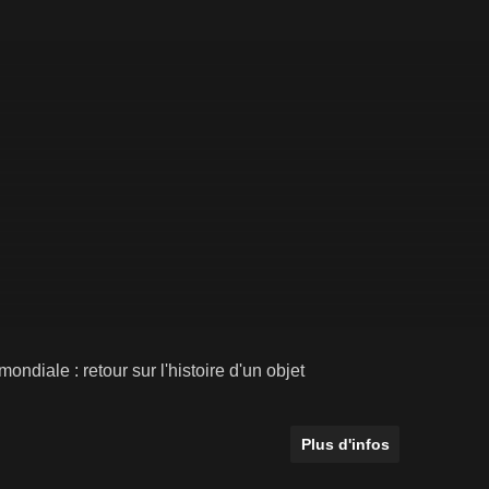
ondiale : retour sur l'histoire d'un objet
Plus d'infos