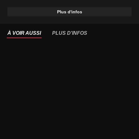
Plus d'infos
À VOIR AUSSI
PLUS D'INFOS