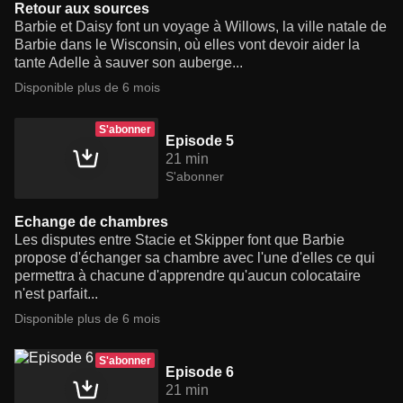
Retour aux sources
Barbie et Daisy font un voyage à Willows, la ville natale de
Barbie dans le Wisconsin, où elles vont devoir aider la
tante Adelle à sauver son auberge...
Disponible plus de 6 mois
S'abonner
Episode 5
21 min
S'abonner
Echange de chambres
Les disputes entre Stacie et Skipper font que Barbie
propose d'échanger sa chambre avec l'une d'elles ce qui
permettra à chacune d'apprendre qu'aucun colocataire
n'est parfait...
Disponible plus de 6 mois
S'abonner
Episode 6
21 min