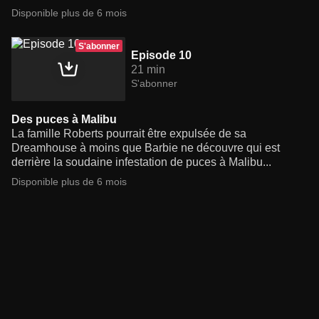
Disponible plus de 6 mois
S'abonner
Episode 10
21 min
S'abonner
Des puces à Malibu
La famille Roberts pourrait être expulsée de sa
Dreamhouse à moins que Barbie ne découvre qui est
derrière la soudaine infestation de puces à Malibu...
Disponible plus de 6 mois