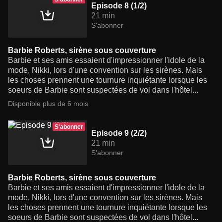
Episode 8 (1/2)
21 min
S'abonner
Barbie Roberts, sirène sous couverture
Barbie et ses amis essaient d'impressionner l'idole de la
mode, Nikki, lors d'une convention sur les sirènes. Mais
les choses prennent une tournure inquiétante lorsque les
soeurs de Barbie sont suspectées de vol dans l'hôtel...
Disponible plus de 6 mois
S'abonner
Episode 9 (2/2)
21 min
S'abonner
Barbie Roberts, sirène sous couverture
Barbie et ses amis essaient d'impressionner l'idole de la
mode, Nikki, lors d'une convention sur les sirènes. Mais
les choses prennent une tournure inquiétante lorsque les
soeurs de Barbie sont suspectées de vol dans l'hôtel...