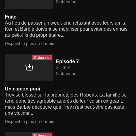
S'abonner
Fuite
Au lieu de passer un week-end relaxant avec leurs amis,
Ken et Barbie doivent se mobiliser pour éviter des ennuis
au petit-fils du propriétaire...
Disponible plus de 6 mois
S'abonner
Episode 7
21 min
S'abonner
Un espion puni
Trey se blesse sur la propriété des Roberts. La famille se
rend donc très agréable auprès de leur voisin exigeant,
mais Barbie découvre que Trey n'est peut-être pas juste
une victime...
Disponible plus de 6 mois
S'abonner