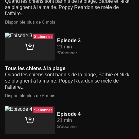
Quand les chiens sont bannis de la plage, Barbie et Nikki
se plaignent à la mairie. Poppy Reardon se mêle de
l'affaire...
Disponible plus de 6 mois
S'abonner
Episode 3
21 min
S'abonner
Tous les chiens à la plage
Quand les chiens sont bannis de la plage, Barbie et Nikki
se plaignent à la mairie. Poppy Reardon se mêle de
l'affaire...
Disponible plus de 6 mois
S'abonner
Episode 4
21 min
S'abonner