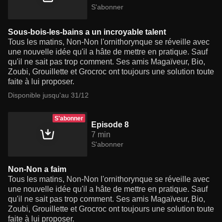
S'abonner
Sous-bois-les-bains a un incroyable talent
Tous les matins, Non-Non l'ornithorynque se réveille avec
une nouvelle idée qu'il a hâte de mettre en pratique. Sauf
qu'il ne sait pas trop comment. Ses amis Magaïveur, Bio,
Zoubi, Grouillette et Grocroc ont toujours une solution toute
faite à lui proposer.
Disponible jusqu'au 31/12
S'abonner
Episode 8
7 min
S'abonner
Non-Non a faim
Tous les matins, Non-Non l'ornithorynque se réveille avec
une nouvelle idée qu'il a hâte de mettre en pratique. Sauf
qu'il ne sait pas trop comment. Ses amis Magaïveur, Bio,
Zoubi, Grouillette et Grocroc ont toujours une solution toute
faite à lui proposer.