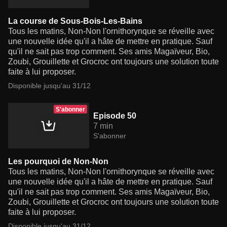
La course de Sous-Bois-Les-Bains
Tous les matins, Non-Non l'ornithorynque se réveille avec
une nouvelle idée qu'il a hâte de mettre en pratique. Sauf
qu'il ne sait pas trop comment. Ses amis Magaïveur, Bio,
Zoubi, Grouillette et Grocroc ont toujours une solution toute
faite à lui proposer.
Disponible jusqu'au 31/12
S'abonner
Episode 50
7 min
S'abonner
Les pourquoi de Non-Non
Tous les matins, Non-Non l'ornithorynque se réveille avec
une nouvelle idée qu'il a hâte de mettre en pratique. Sauf
qu'il ne sait pas trop comment. Ses amis Magaïveur, Bio,
Zoubi, Grouillette et Grocroc ont toujours une solution toute
faite à lui proposer.
Disponible jusqu'au 31/12