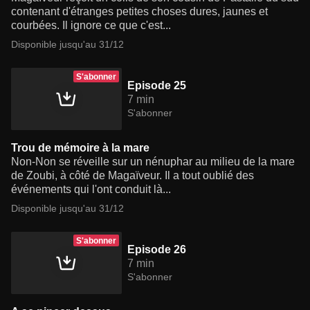
contenant d'étranges petites choses dures, jaunes et
courbées. Il ignore ce que c'est...
Disponible jusqu'au 31/12
S'abonner
Episode 25
7 min
S'abonner
Trou de mémoire à la mare
Non-Non se réveille sur un nénuphar au milieu de la mare
de Zoubi, à côté de Magaïveur. Il a tout oublié des
événements qui l'ont conduit là...
Disponible jusqu'au 31/12
S'abonner
Episode 26
7 min
S'abonner