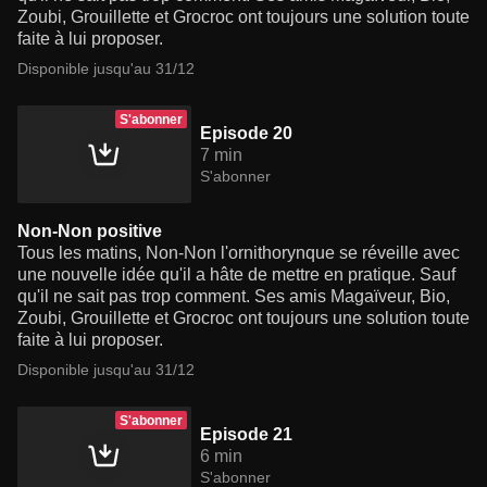
Zoubi, Grouillette et Grocroc ont toujours une solution toute
faite à lui proposer.
Disponible jusqu'au 31/12
S'abonner
Episode 20
7 min
S'abonner
Non-Non positive
Tous les matins, Non-Non l'ornithorynque se réveille avec
une nouvelle idée qu'il a hâte de mettre en pratique. Sauf
qu'il ne sait pas trop comment. Ses amis Magaïveur, Bio,
Zoubi, Grouillette et Grocroc ont toujours une solution toute
faite à lui proposer.
Disponible jusqu'au 31/12
S'abonner
Episode 21
6 min
S'abonner