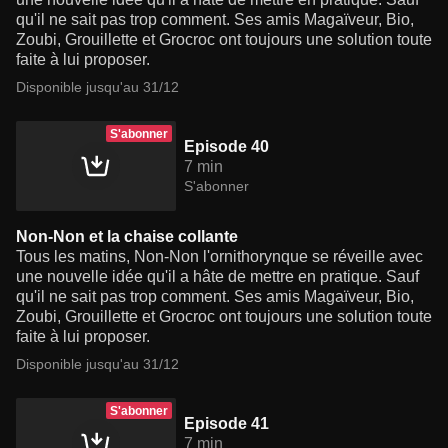
qu'il ne sait pas trop comment. Ses amis Magaïveur, Bio,
Zoubi, Grouillette et Grocroc ont toujours une solution toute
faite à lui proposer.
Disponible jusqu'au 31/12
S'abonner
Episode 40
7 min
S'abonner
Non-Non et la chaise collante
Tous les matins, Non-Non l'ornithorynque se réveille avec
une nouvelle idée qu'il a hâte de mettre en pratique. Sauf
qu'il ne sait pas trop comment. Ses amis Magaïveur, Bio,
Zoubi, Grouillette et Grocroc ont toujours une solution toute
faite à lui proposer.
Disponible jusqu'au 31/12
S'abonner
Episode 41
7 min