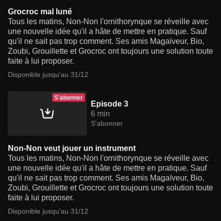
Grocroc mal luné
Tous les matins, Non-Non l'ornithorynque se réveille avec
une nouvelle idée qu'il a hâte de mettre en pratique. Sauf
qu'il ne sait pas trop comment. Ses amis Magaïveur, Bio,
Zoubi, Grouillette et Grocroc ont toujours une solution toute
faite à lui proposer.
Disponible jusqu'au 31/12
S'abonner
Episode 3
6 min
S'abonner
Non-Non veut jouer un instrument
Tous les matins, Non-Non l'ornithorynque se réveille avec
une nouvelle idée qu'il a hâte de mettre en pratique. Sauf
qu'il ne sait pas trop comment. Ses amis Magaïveur, Bio,
Zoubi, Grouillette et Grocroc ont toujours une solution toute
faite à lui proposer.
Disponible jusqu'au 31/12