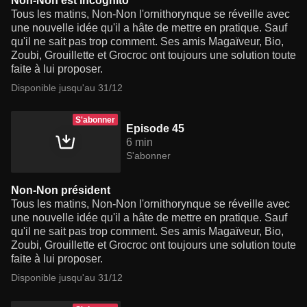
Non-Non est incognito
Tous les matins, Non-Non l'ornithorynque se réveille avec
une nouvelle idée qu'il a hâte de mettre en pratique. Sauf
qu'il ne sait pas trop comment. Ses amis Magaïveur, Bio,
Zoubi, Grouillette et Grocroc ont toujours une solution toute
faite à lui proposer.
Disponible jusqu'au 31/12
S'abonner
Episode 45
6 min
S'abonner
Non-Non président
Tous les matins, Non-Non l'ornithorynque se réveille avec
une nouvelle idée qu'il a hâte de mettre en pratique. Sauf
qu'il ne sait pas trop comment. Ses amis Magaïveur, Bio,
Zoubi, Grouillette et Grocroc ont toujours une solution toute
faite à lui proposer.
Disponible jusqu'au 31/12