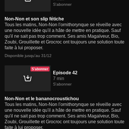
S'abonner
Non-Non et son slip fétiche
Tous les matins, Non-Non l'ornithorynque se réveille avec
une nouvelle idée qu'il a hâte de mettre en pratique. Sauf
qu'il ne sait pas trop comment. Ses amis Magaïveur, Bio,
Zoubi, Grouillette et Grocroc ont toujours une solution toute
faite à lui proposer.
Disponible jusqu'au 31/12
S'abonner
Episode 42
7 min
S'abonner
Non-Non et le bananocroustichou
Tous les matins, Non-Non l'ornithorynque se réveille avec
une nouvelle idée qu'il a hâte de mettre en pratique. Sauf
qu'il ne sait pas trop comment. Ses amis Magaïveur, Bio,
Zoubi, Grouillette et Grocroc ont toujours une solution toute
faite à lui proposer.