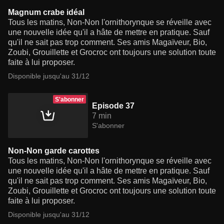
Magnum crabe idéal
Tous les matins, Non-Non l'ornithorynque se réveille avec
une nouvelle idée qu'il a hâte de mettre en pratique. Sauf
qu'il ne sait pas trop comment. Ses amis Magaïveur, Bio,
Zoubi, Grouillette et Grocroc ont toujours une solution toute
faite à lui proposer.
Disponible jusqu'au 31/12
S'abonner
Episode 37
7 min
S'abonner
Non-Non garde carottes
Tous les matins, Non-Non l'ornithorynque se réveille avec
une nouvelle idée qu'il a hâte de mettre en pratique. Sauf
qu'il ne sait pas trop comment. Ses amis Magaïveur, Bio,
Zoubi, Grouillette et Grocroc ont toujours une solution toute
faite à lui proposer.
Disponible jusqu'au 31/12