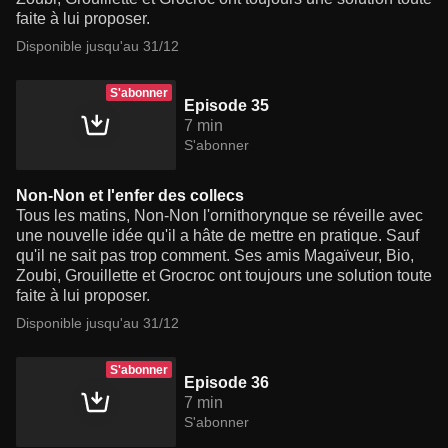
faite à lui proposer.
Disponible jusqu'au 31/12
S'abonner
Episode 35
7 min
S'abonner
Non-Non et l'enfer des collecs
Tous les matins, Non-Non l'ornithorynque se réveille avec
une nouvelle idée qu'il a hâte de mettre en pratique. Sauf
qu'il ne sait pas trop comment. Ses amis Magaïveur, Bio,
Zoubi, Grouillette et Grocroc ont toujours une solution toute
faite à lui proposer.
Disponible jusqu'au 31/12
S'abonner
Episode 36
7 min
S'abonner