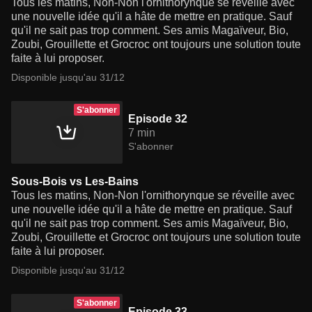
Tous les matins, Non-Non l'ornithorynque se réveille avec
une nouvelle idée qu'il a hâte de mettre en pratique. Sauf
qu'il ne sait pas trop comment. Ses amis Magaïveur, Bio,
Zoubi, Grouillette et Grocroc ont toujours une solution toute
faite à lui proposer.
Disponible jusqu'au 31/12
S'abonner
Episode 32
7 min
S'abonner
Sous-Bois vs Les-Bains
Tous les matins, Non-Non l'ornithorynque se réveille avec
une nouvelle idée qu'il a hâte de mettre en pratique. Sauf
qu'il ne sait pas trop comment. Ses amis Magaïveur, Bio,
Zoubi, Grouillette et Grocroc ont toujours une solution toute
faite à lui proposer.
Disponible jusqu'au 31/12
S'abonner
Episode 33