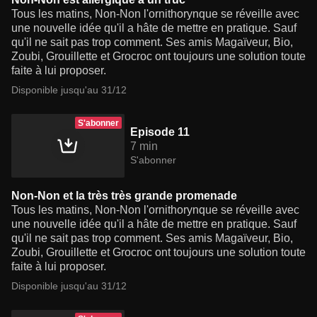
Tous les matins, Non-Non l'ornithorynque se réveille avec
une nouvelle idée qu'il a hâte de mettre en pratique. Sauf
qu'il ne sait pas trop comment. Ses amis Magaïveur, Bio,
Zoubi, Grouillette et Grocroc ont toujours une solution toute
faite à lui proposer.
Disponible jusqu'au 31/12
S'abonner
Episode 11
7 min
S'abonner
Non-Non et la très très grande promenade
Tous les matins, Non-Non l'ornithorynque se réveille avec
une nouvelle idée qu'il a hâte de mettre en pratique. Sauf
qu'il ne sait pas trop comment. Ses amis Magaïveur, Bio,
Zoubi, Grouillette et Grocroc ont toujours une solution toute
faite à lui proposer.
Disponible jusqu'au 31/12