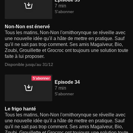
7 min
S'abonner
Non-Non est énervé
Tous les matins, Non-Non l'ornithorynque se réveille avec
une nouvelle idée qu'il a hâte de mettre en pratique. Sauf
qu'il ne sait pas trop comment. Ses amis Magaïveur, Bio,
Zoubi, Grouillette et Grocroc ont toujours une solution toute
faite à lui proposer.
Disponible jusqu'au 31/12
S'abonner
Episode 34
7 min
S'abonner
Le frigo hanté
Tous les matins, Non-Non l'ornithorynque se réveille avec
une nouvelle idée qu'il a hâte de mettre en pratique. Sauf
qu'il ne sait pas trop comment. Ses amis Magaïveur, Bio,
Zoubi, Grouillette et Grocroc ont toujours une solution toute