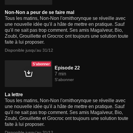
Non-Non a peur de se faire mal
Tous les matins, Non-Non l'ornithorynque se réveille avec
une nouvelle idée qu'il a hâte de mettre en pratique. Sauf
qu'il ne sait pas trop comment. Ses amis Magaïveur, Bio,
Zoubi, Grouillette et Grocroc ont toujours une solution toute
faite à lui proposer.
Disponible jusqu'au 31/12
S'abonner
Episode 22
7 min
S'abonner
La lettre
Tous les matins, Non-Non l'ornithorynque se réveille avec
une nouvelle idée qu'il a hâte de mettre en pratique. Sauf
qu'il ne sait pas trop comment. Ses amis Magaïveur, Bio,
Zoubi, Grouillette et Grocroc ont toujours une solution toute
faite à lui proposer.
Disponible jusqu'au 31/12