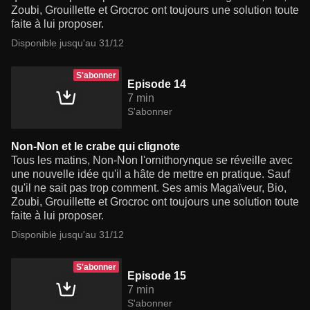
Zoubi, Grouillette et Grocroc ont toujours une solution toute
faite à lui proposer.
Disponible jusqu'au 31/12
S'abonner
Episode 14
7 min
S'abonner
Non-Non et le crabe qui clignote
Tous les matins, Non-Non l'ornithorynque se réveille avec
une nouvelle idée qu'il a hâte de mettre en pratique. Sauf
qu'il ne sait pas trop comment. Ses amis Magaïveur, Bio,
Zoubi, Grouillette et Grocroc ont toujours une solution toute
faite à lui proposer.
Disponible jusqu'au 31/12
S'abonner
Episode 15
7 min
S'abonner