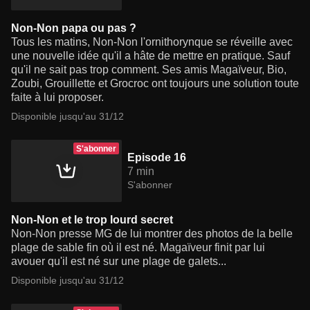
Non-Non papa ou pas ?
Tous les matins, Non-Non l'ornithorynque se réveille avec
une nouvelle idée qu'il a hâte de mettre en pratique. Sauf
qu'il ne sait pas trop comment. Ses amis Magaïveur, Bio,
Zoubi, Grouillette et Grocroc ont toujours une solution toute
faite à lui proposer.
Disponible jusqu'au 31/12
S'abonner
Episode 16
7 min
S'abonner
Non-Non et le trop lourd secret
Non-Non presse MG de lui montrer des photos de la belle
plage de sable fin où il est né. Magaïveur finit par lui
avouer qu'il est né sur une plage de galets...
Disponible jusqu'au 31/12