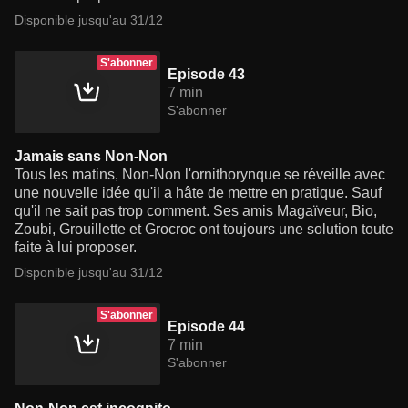
Disponible jusqu'au 31/12
S'abonner
Episode 43
7 min
S'abonner
Jamais sans Non-Non
Tous les matins, Non-Non l'ornithorynque se réveille avec
une nouvelle idée qu'il a hâte de mettre en pratique. Sauf
qu'il ne sait pas trop comment. Ses amis Magaïveur, Bio,
Zoubi, Grouillette et Grocroc ont toujours une solution toute
faite à lui proposer.
Disponible jusqu'au 31/12
S'abonner
Episode 44
7 min
S'abonner