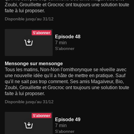
Zoubi, Grouillette et Grocroc ont toujours une solution toute
faite à lui proposer.
Disponible jusqu'au 31/12
S'abonner
Episode 48
7 min
S'abonner
Mensonge sur mensonge
Tous les matins, Non-Non l'ornithorynque se réveille avec
une nouvelle idée qu'il a hâte de mettre en pratique. Sauf
qu'il ne sait pas trop comment. Ses amis Magaïveur, Bio,
Zoubi, Grouillette et Grocroc ont toujours une solution toute
faite à lui proposer.
Disponible jusqu'au 31/12
S'abonner
Episode 49
7 min
S'abonner