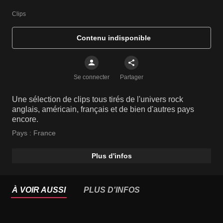
Clips
Contenu indisponible
Se connecter
Partager
Une sélection de clips tous tirés de l'univers rock
anglais, américain, français et de bien d'autres pays
encore.
Pays :
France
Plus d'infos
À VOIR AUSSI
PLUS D'INFOS