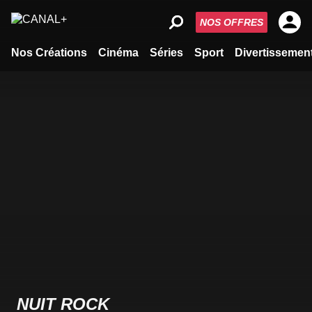
NOS OFFRES
Nos Créations
Cinéma
Séries
Sport
Divertissemen
NUIT ROCK