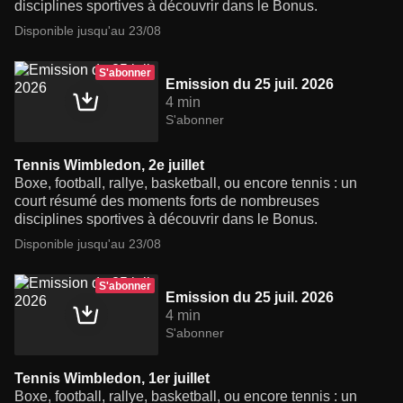
disciplines sportives à découvrir dans le Bonus.
Disponible jusqu'au 23/08
S'abonner
Emission du 25 juil. 2026
4 min
S'abonner
Tennis Wimbledon, 2e juillet
Boxe, football, rallye, basketball, ou encore tennis : un
court résumé des moments forts de nombreuses
disciplines sportives à découvrir dans le Bonus.
Disponible jusqu'au 23/08
S'abonner
Emission du 25 juil. 2026
4 min
S'abonner
Tennis Wimbledon, 1er juillet
Boxe, football, rallye, basketball, ou encore tennis : un