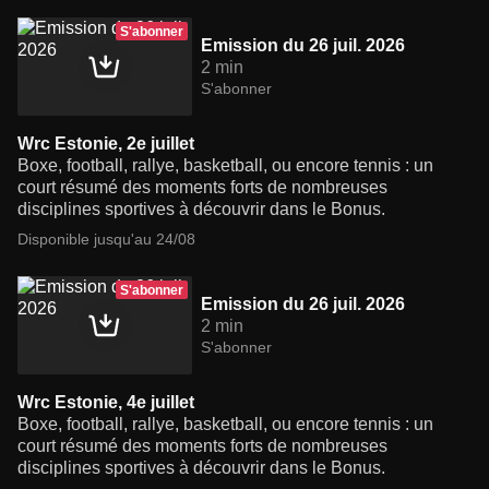
S'abonner
Emission du 26 juil. 2026
2 min
S'abonner
Wrc Estonie, 2e juillet
Boxe, football, rallye, basketball, ou encore tennis : un
court résumé des moments forts de nombreuses
disciplines sportives à découvrir dans le Bonus.
Disponible jusqu'au 24/08
S'abonner
Emission du 26 juil. 2026
2 min
S'abonner
Wrc Estonie, 4e juillet
Boxe, football, rallye, basketball, ou encore tennis : un
court résumé des moments forts de nombreuses
disciplines sportives à découvrir dans le Bonus.