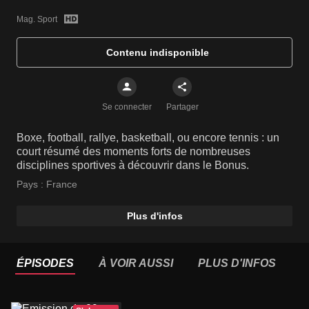
Mag. Sport
Contenu indisponible
Se connecter
Partager
Boxe, football, rallye, basketball, ou encore tennis : un
court résumé des moments forts de nombreuses
disciplines sportives à découvrir dans le Bonus.
Pays :
France
Plus d'infos
ÉPISODES
À VOIR AUSSI
PLUS D'INFOS