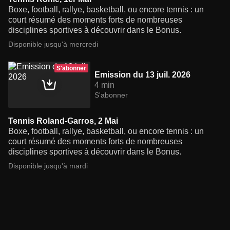
Boxe, football, rallye, basketball, ou encore tennis : un
court résumé des moments forts de nombreuses
disciplines sportives à découvrir dans le Bonus.
Disponible jusqu'à mercredi
S'abonner
Emission du 13 juil. 2026
4 min
S'abonner
Tennis Roland-Garros, 2 Mai
Boxe, football, rallye, basketball, ou encore tennis : un
court résumé des moments forts de nombreuses
disciplines sportives à découvrir dans le Bonus.
Disponible jusqu'à mardi