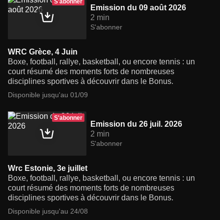
S'abonner
Emission du 09 août 2026
2 min
S'abonner
WRC Grèce, 4 Juin
Boxe, football, rallye, basketball, ou encore tennis : un
court résumé des moments forts de nombreuses
disciplines sportives à découvrir dans le Bonus.
Disponible jusqu'au 01/09
S'abonner
Emission du 26 juil. 2026
2 min
S'abonner
Wrc Estonie, 3e juillet
Boxe, football, rallye, basketball, ou encore tennis : un
court résumé des moments forts de nombreuses
disciplines sportives à découvrir dans le Bonus.
Disponible jusqu'au 24/08