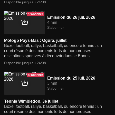
Disponible jusqu'au 24/08
S'abonner
Emission du 26 juil. 2026
4 min
S'abonner
Motogp Pays-Bas : Ogura, juillet
Boxe, football, rallye, basketball, ou encore tennis : un
court résumé des moments forts de nombreuses
disciplines sportives à découvrir dans le Bonus.
Disponible jusqu'au 24/08
S'abonner
Emission du 25 juil. 2026
3 min
S'abonner
Tennis Wimbledon, 3e juillet
Boxe, football, rallye, basketball, ou encore tennis : un
court résumé des moments forts de nombreuses