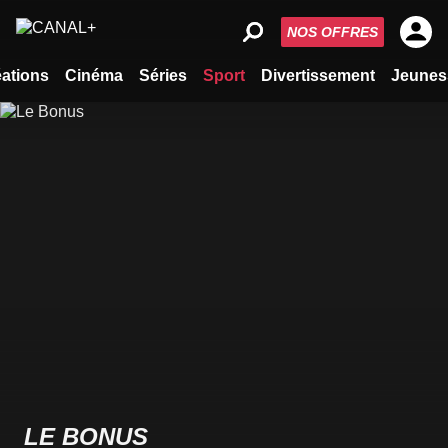
NOS OFFRES
ations
Cinéma
Séries
Sport
Divertissement
Jeunes
LE BONUS