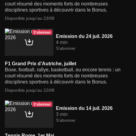
court résumé des moments forts de nombreuses
disciplines sportives à découvrir dans le Bonus.
Disponible jusqu'au 23/08
S'abonner
Emission du 24 juil. 2026
4 min
S'abonner
F1 Grand Prix d'Autriche, juillet
Boxe, football, rallye, basketball, ou encore tennis : un
court résumé des moments forts de nombreuses
disciplines sportives à découvrir dans le Bonus.
Disponible jusqu'au 22/08
S'abonner
Emission du 14 juil. 2026
3 min
S'abonner
Tennis Rome, 1er Mai