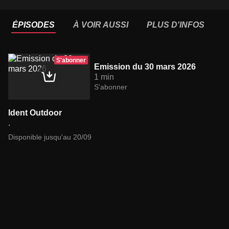
ÉPISODES
À VOIR AUSSI
PLUS D'INFOS
S'abonner
Emission du 30 mars 2026
1 min
S'abonner
Ident Outdoor
.
Disponible jusqu'au 20/09