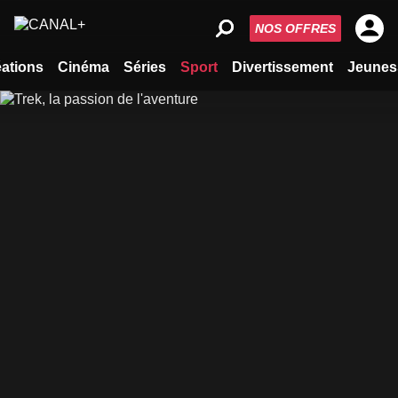
NOS OFFRES
ations
Cinéma
Séries
Sport
Divertissement
Jeunes