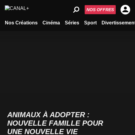
NOS OFFRES
Nos Créations
Cinéma
Séries
Sport
Divertissemen
ANIMAUX À ADOPTER :
NOUVELLE FAMILLE POUR
UNE NOUVELLE VIE