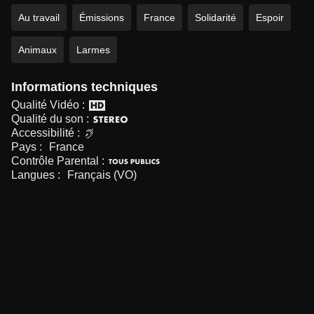
Au travail
Émissions
France
Solidarité
Espoir
Animaux
Larmes
Informations techniques
Qualité Vidéo :
Qualité du son :
Accessibilité :
Pays :
France
Contrôle Parental :
Langues :
Français (VO)