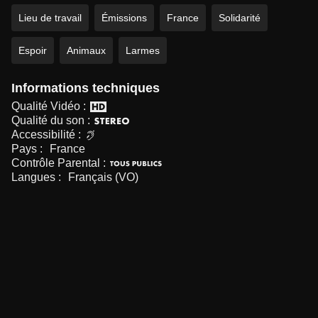
Lieu de travail
Émissions
France
Solidarité
Espoir
Animaux
Larmes
Informations techniques
Qualité Vidéo :
Qualité du son :
Accessibilité :
Pays :
France
Contrôle Parental :
Langues :
Français (VO)