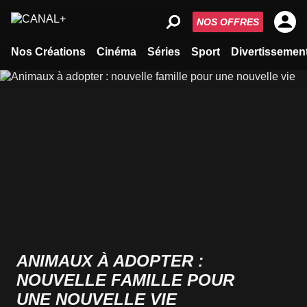
NOS OFFRES
Nos Créations
Cinéma
Séries
Sport
Divertissemen
ANIMAUX À ADOPTER :
NOUVELLE FAMILLE POUR
UNE NOUVELLE VIE