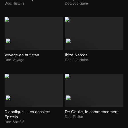
Doc. Histoire
Doc. Judiciaire
Voyage en Autistan
Ibiza Narcos
Doc. Voyage
Doc. Judiciaire
Diabolique - Les dossiers
De Gaulle, le commencement
Epstein
Doc. Fiction
Doc. Société