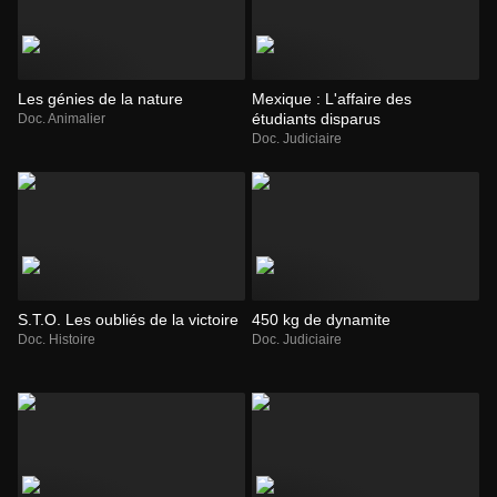
Les génies de la nature
Mexique : L'affaire des
étudiants disparus
Doc. Animalier
Doc. Judiciaire
S.T.O. Les oubliés de la victoire
450 kg de dynamite
Doc. Histoire
Doc. Judiciaire