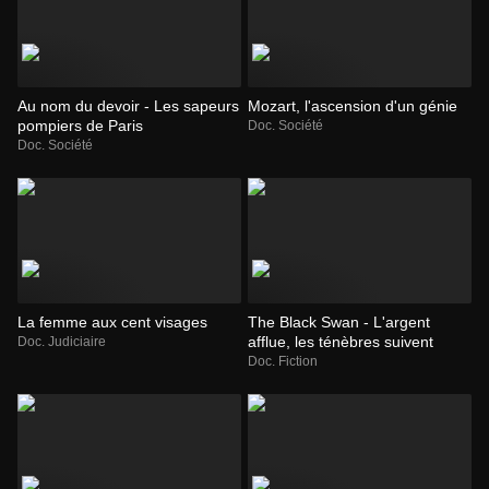
Au nom du devoir - Les sapeurs
Mozart, l'ascension d'un génie
pompiers de Paris
Doc. Société
Doc. Société
La femme aux cent visages
The Black Swan - L'argent
afflue, les ténèbres suivent
Doc. Judiciaire
Doc. Fiction