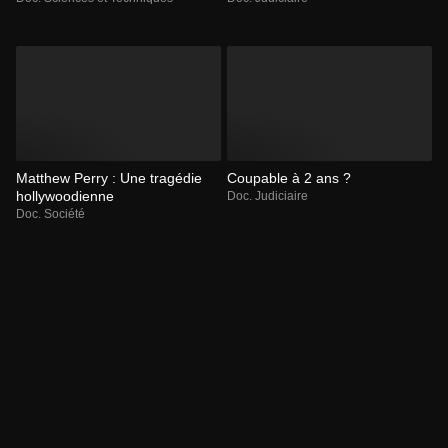
Matthew Perry : Une tragédie
Coupable à 2 ans ?
hollywoodienne
Doc. Judiciaire
Doc. Société