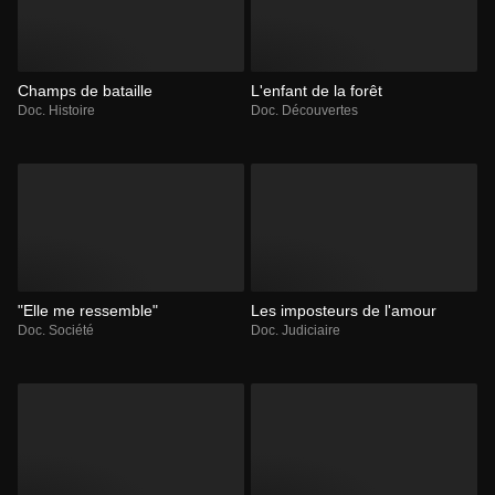
Champs de bataille
L'enfant de la forêt
Doc. Histoire
Doc. Découvertes
"Elle me ressemble"
Les imposteurs de l'amour
Doc. Société
Doc. Judiciaire