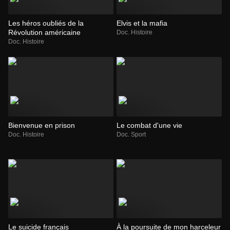
Les héros oubliés de la
Elvis et la mafia
Révolution américaine
Doc. Histoire
Doc. Histoire
Bienvenue en prison
Le combat d'une vie
Doc. Histoire
Doc. Sport
Le suicide français
À la poursuite de mon harceleur