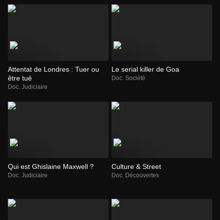
Attentat de Londres : Tuer ou
Le serial killer de Goa
être tué
Doc. Société
Doc. Judiciaire
Qui est Ghislaine Maxwell ?
Culture & Street
Doc. Judiciaire
Doc. Découvertes