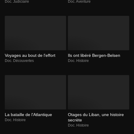
Doc. Judiciaire
Doc. Aventure
Voyages au bout de l'effort
Ils ont libéré Bergen-Belsen
Doc. Découvertes
Doc. Histoire
La bataille de l'Atlantique
Otages du Liban, une histoire
secrète
Doc. Histoire
Doc. Histoire