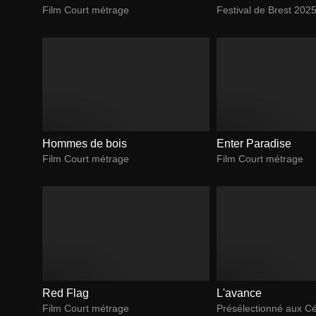
Film Court métrage
Festival de Brest 202
Hommes de bois
Enter Paradise
Film Court métrage
Film Court métrage
Red Flag
L'avance
Film Court métrage
Présélectionné aux C