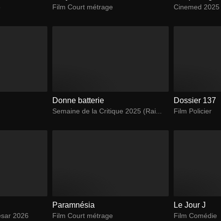
5
Film Court métrage
Cinemed 2025
Donne batterie
Dossier 137
Semaine de la Critique 2025 (Rai...
Film Policier
Paramnésia
Le Jour J
ésar 2026
Film Court métrage
Film Comédie