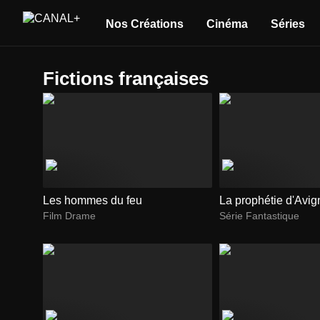
Nos Créations
Cinéma
Séries
fictions françaises
Les hommes du feu
La prophétie d'Avi
Film Drame
Série Fantastique