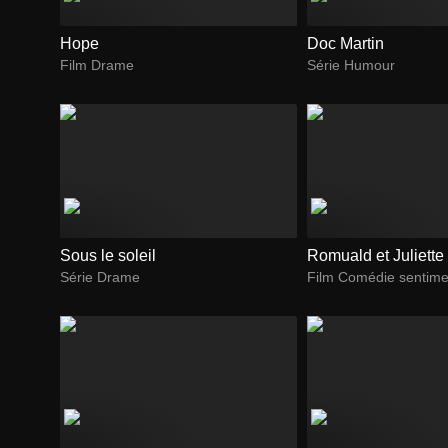
Hope
Doc Martin
Film Drame
Série Humour
Sous le soleil
Romuald et Juliette
Série Drame
Film Comédie sentime