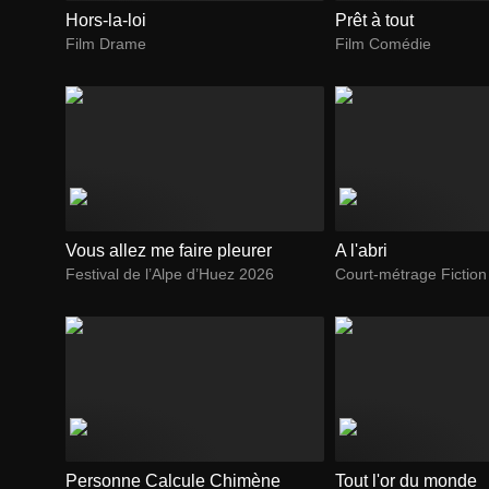
Hors-la-loi
Prêt à tout
Film Drame
Film Comédie
Vous allez me faire pleurer
A l'abri
Festival de l’Alpe d’Huez 2026
Court-métrage Fiction
Personne Calcule Chimène
Tout l'or du monde