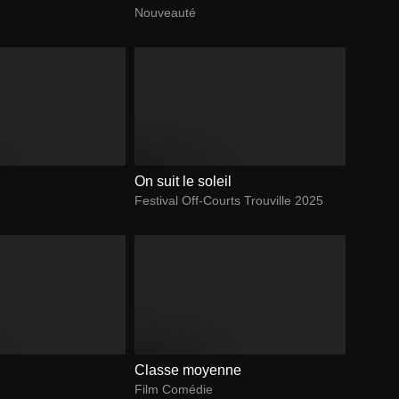
Nouveauté
On suit le soleil
Festival Off-Courts Trouville 2025
Classe moyenne
Film Comédie