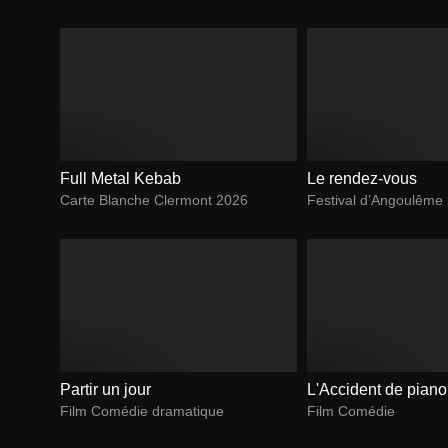
Full Metal Kebab
Le rendez-vous
Carte Blanche Clermont 2026
Festival d’Angoulême
Partir un jour
L'Accident de piano
Film Comédie dramatique
Film Comédie