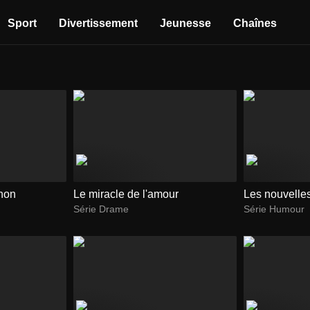
Sport
Divertissement
Jeunesse
Chaînes
gnon
Le miracle de l'amour
Les nouvelles 
Série Drame
Série Humour