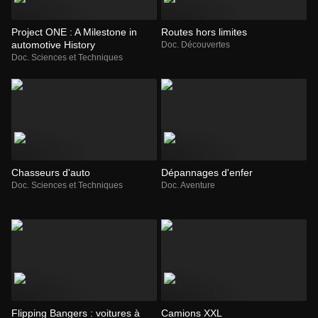
Project ONE : A Milestone in
Routes hors limites
automotive History
Doc. Découvertes
Doc. Sciences et Techniques
Chasseurs d'auto
Dépannages d'enfer
Doc. Sciences et Techniques
Doc. Aventure
Flipping Bangers : voitures à
Camions XXL