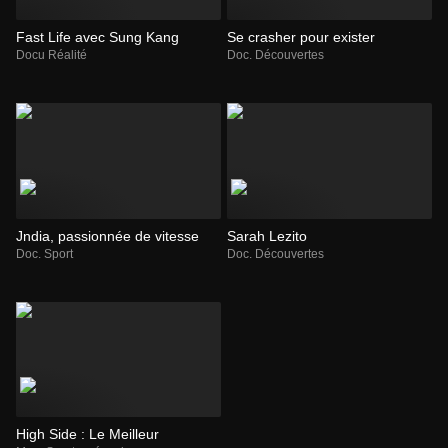
Fast Life avec Sung Kang
Se crasher pour exister
Docu Réalité
Doc. Découvertes
Jndia, passionnée de vitesse
Sarah Lezito
Doc. Sport
Doc. Découvertes
High Side : Le Meilleur