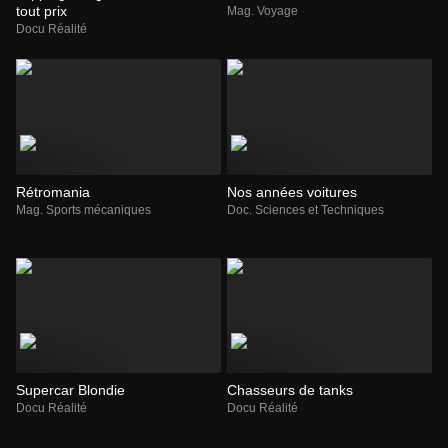
tout prix
Mag. Voyage
Docu Réalité
Rétromania
Nos années voitures
Mag. Sports mécaniques
Doc. Sciences et Techniques
Supercar Blondie
Chasseurs de tanks
Docu Réalité
Docu Réalité