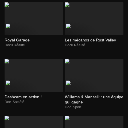
Royal Garage
Les mécanos de Rust Valley
Docu Réalité
Docu Réalité
Dashcam en action !
Williams & Mansell: : une équipe
qui gagne
Doc. Société
Doc. Sport