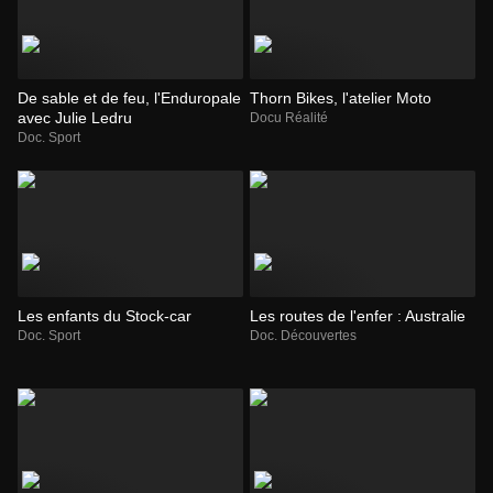
De sable et de feu, l'Enduropale
Thorn Bikes, l'atelier Moto
avec Julie Ledru
Docu Réalité
Doc. Sport
Les enfants du Stock-car
Les routes de l'enfer : Australie
Doc. Sport
Doc. Découvertes