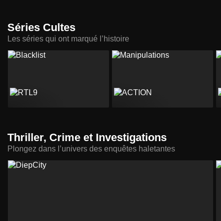
Séries Cultes
Les séries qui ont marqué l’histoire
Thriller, Crime et Investigations
Plongez dans l’univers des enquêtes haletantes