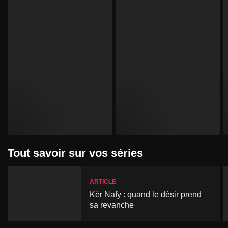
Tout savoir sur vos séries
ARTICLE
Kër Nafy : quand le désir prend
sa revanche