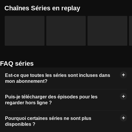
Chaînes Séries en replay
FAQ séries
Est-ce que toutes les séries sont incluses dans
mon abonnement?
Puis-je télécharger des épisodes pour les
regarder hors ligne ?
Pourquoi certaines séries ne sont plus
disponibles ?