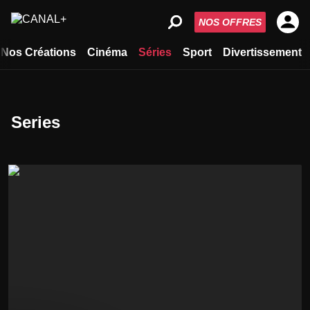
NOS OFFRES
Nos Créations
Cinéma
Séries
Sport
Divertissement
Series