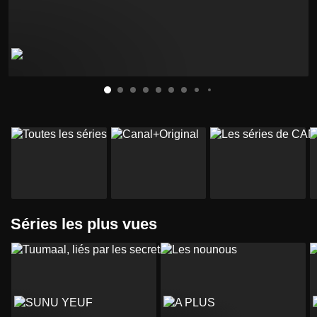
Séries les plus vues