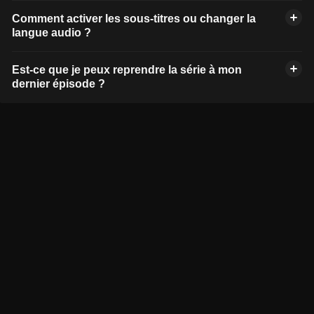
Comment activer les sous-titres ou changer la
langue audio ?
Est-ce que je peux reprendre la série à mon
dernier épisode ?