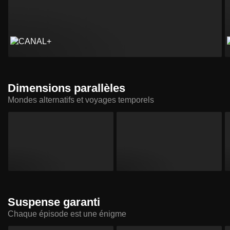
Dimensions parallèles
Mondes alternatifs et voyages temporels
Suspense garanti
Chaque épisode est une énigme