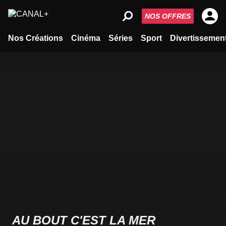
NOS OFFRES
Nos Créations
Cinéma
Séries
Sport
Divertissemen
AU BOUT C'EST LA MER