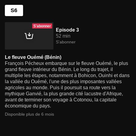
S6
S'abonner
Episode 3
52 min
S'abonner
Le fleuve Ouémé (Bénin)
François Pécheux embarque sur le fleuve Ouémé, le plus
grand fleuve intérieur du Bénin. Le long du trajet, il
multiplie les étapes, notamment à Bohicon, Ouinhi et dans
la vallée du Ouémé, l'une des plus imposantes vallées
agricoles au monde. Puis il poursuit sa route vers la
mythique Ganvié, la plus grande cité lacustre d'Afrique,
avant de terminer son voyage à Cotonou, la capitale
économique du pays.
Disponible plus de 6 mois